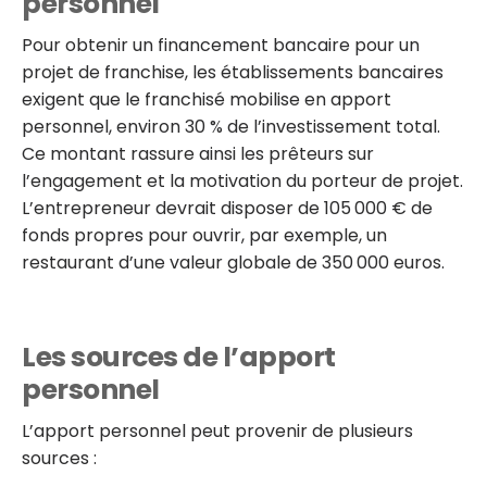
personnel
Pour obtenir un financement bancaire pour un
projet de franchise, les établissements bancaires
exigent que le franchisé mobilise en apport
personnel, environ 30 % de l’investissement total.
Ce montant rassure ainsi les prêteurs sur
l’engagement et la motivation du porteur de projet.
L’entrepreneur devrait disposer de 105 000 € de
fonds propres pour ouvrir, par exemple, un
restaurant d’une valeur globale de 350 000 euros.
Les sources de l’apport
personnel
L’apport personnel peut provenir de plusieurs
sources :