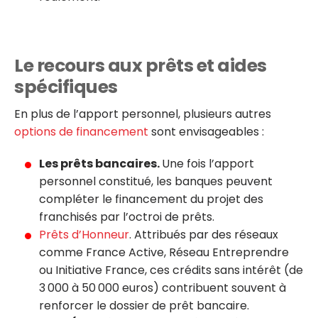
Le recours aux prêts et aides
spécifiques
En plus de l’apport personnel, plusieurs autres
options de financement
sont envisageables :
Les prêts bancaires.
Une fois l’apport
personnel constitué, les banques peuvent
compléter le financement du projet des
franchisés par l’octroi de prêts.
Prêts d’Honneur
. Attribués par des réseaux
comme France Active, Réseau Entreprendre
ou Initiative France, ces crédits sans intérêt (de
3 000 à 50 000 euros) contribuent souvent à
renforcer le dossier de prêt bancaire.