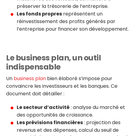
préserver la trésorerie de l’entreprise.
Les fonds propres
représentent un
réinvestissement des profits générés par
l’entreprise pour financer son développement.
Le business plan, un outil
indispensable
Un
business plan
bien élaboré s’impose pour
convaincre les investisseurs et les banques. Ce
document doit détailler :
Le secteur d’activité
: analyse du marché et
des opportunités de croissance.
Les prévisions financières
: projection des
revenus et des dépenses, calcul du seuil de