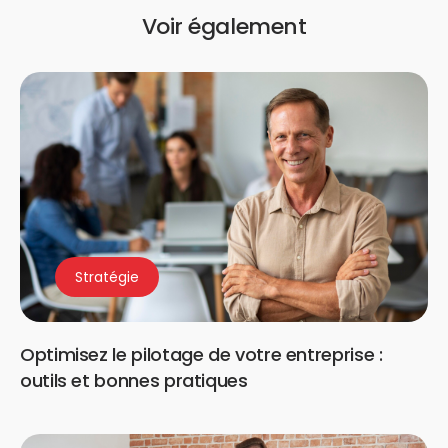
Voir également
Stratégie
Optimisez le pilotage de votre entreprise :
outils et bonnes pratiques