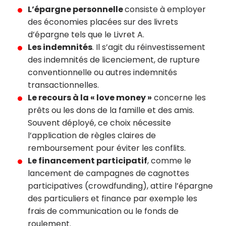
L’épargne personnelle
consiste à employer
des économies placées sur des livrets
d’épargne tels que le Livret A.
Les indemnités
. Il s’agit du réinvestissement
des indemnités de licenciement, de rupture
conventionnelle ou autres indemnités
transactionnelles.
Le recours à la « love money »
concerne les
prêts ou les dons de la famille et des amis.
Souvent déployé, ce choix nécessite
l’application de règles claires de
remboursement pour éviter les conflits.
Le financement participatif
, comme le
lancement de campagnes de cagnottes
participatives (crowdfunding), attire l’épargne
des particuliers et finance par exemple les
frais de communication ou le fonds de
roulement.