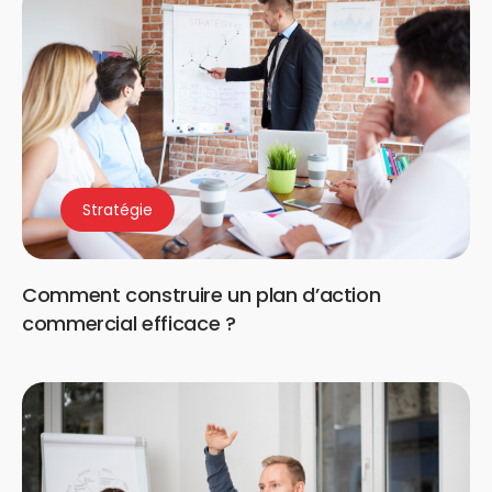
Stratégie
Comment construire un plan d’action
commercial efficace ?