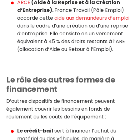
ARCE
(Aide à la Reprise et à la Création
d’Entreprise).
France Travail (Pôle Emploi)
accorde cette
aide aux demandeurs d’emploi
dans le cadre d’une création ou d’une reprise
d’entreprise. Elle consiste en un versement
équivalent à 45 % des droits restants à l’ARE
(allocation d’Aide au Retour à l’Emploi).
Le rôle des autres formes de
financement
D’autres dispositifs de financement peuvent
également couvrir les besoins en fonds de
roulement ou les coûts de l’équipement :
Le crédit-bail
sert à financer l’achat du
matériel ou des véhicules, de manière à