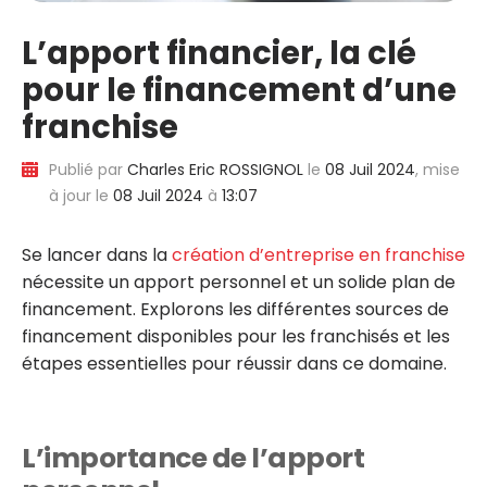
L’apport financier, la clé
pour le financement d’une
franchise
Publié par
Charles Eric ROSSIGNOL
le
08 Juil 2024
, mise
à jour le
08 Juil 2024
à
13:07
Se lancer dans la
création d’entreprise en franchise
nécessite un apport personnel et un solide plan de
financement. Explorons les différentes sources de
financement disponibles pour les franchisés et les
étapes essentielles pour réussir dans ce domaine.
L’importance de l’apport