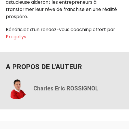
astucieuse aideront les entrepreneurs à
transformer leur rêve de franchise en une réalité
prospère.
Bénéficiez d’un rendez-vous coaching offert par
Progetys
.
A PROPOS DE L'AUTEUR
Charles Eric ROSSIGNOL