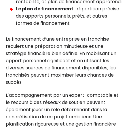
rentabilité, et plan de financement approfondi.
Le plan de financement
: répartition précise
des apports personnels, prêts, et autres
formes de financement.
Le financement d’une entreprise en franchise
requiert une préparation minutieuse et une
stratégie financière bien définie. En mobilisant un
apport personnel significatif et en utilisant les
diverses sources de financement disponibles, les
franchisés peuvent maximiser leurs chances de
succès.
L’accompagnement par un expert-comptable et
le recours à des réseaux de soutien peuvent
également jouer un rôle déterminant dans la
concrétisation de ce projet ambitieux. Une
planification rigoureuse et une gestion financière