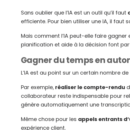
Sans oublier que l’IA est un outil qu’il faut
efficiente. Pour bien utiliser une IA, il faut
Mais comment l’IA peut-elle faire gagner 
planification et aide à la décision font pa
Gagner du temps en autom
L’IA est au point sur un certain nombre de
Par exemple,
réaliser le compte-rendu
d
collaborateur reste indispensable pour reli
génère automatiquement une transcripti
Même chose pour les
appels entrants d
expérience client.