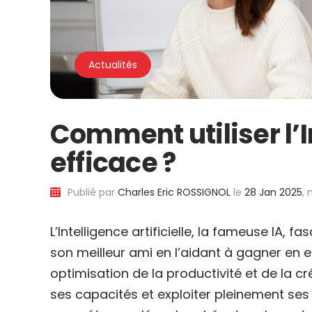
Actualités
Comment utiliser l’I
efficace ?
Publié par
Charles Eric ROSSIGNOL
le
28 Jan 2025
, 
L’Intelligence artificielle, la fameuse IA, 
son meilleur ami en l’aidant à gagner en 
optimisation de la productivité et de la 
ses capacités et exploiter pleinement ses 