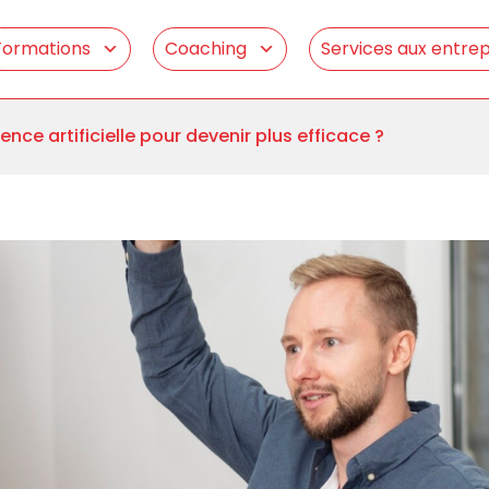
Formations
Coaching
Services aux entrep
gence artificielle pour devenir plus efficace ?