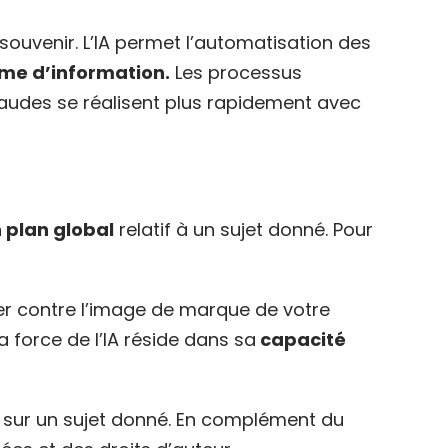
souvenir. L’IA permet l’automatisation des
ème d’information.
Les processus
fraudes se réalisent plus rapidement avec
n plan global
relatif à un sujet donné. Pour
uer contre l’image de marque de votre
a force de l’IA réside dans sa
capacité
 sur un sujet donné. En complément du