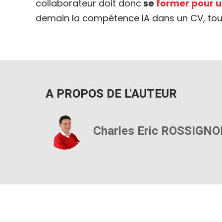
collaborateur doit donc
se
former pour uti
demain la compétence IA dans un CV, tout a
A PROPOS DE L'AUTEUR
Charles Eric ROSSIGNO