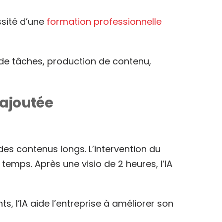
ssité d’une
formation professionnelle
 de tâches, production de contenu,
 ajoutée
des contenus longs. L’intervention du
 temps. Après une visio de 2 heures, l’IA
nts, l’IA aide l’entreprise à améliorer son