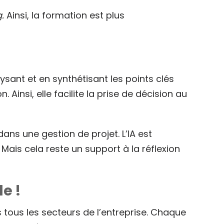
.
Ainsi, la formation est plus
lysant et en synthétisant les points clés
Ainsi, elle facilite la prise de décision au
dans une gestion de projet. L’IA est
Mais cela reste un support à la réflexion
le !
ns tous les secteurs de l’entreprise. Chaque