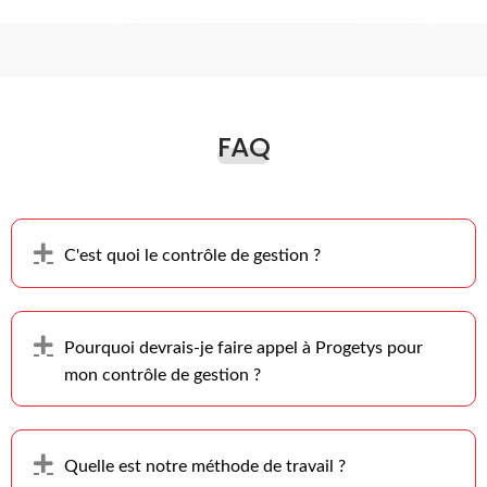
FAQ
Déplier
C'est quoi le contrôle de gestion ?
Déplier
Pourquoi devrais-je faire appel à Progetys pour
mon contrôle de gestion ?
Déplier
Quelle est notre méthode de travail ?