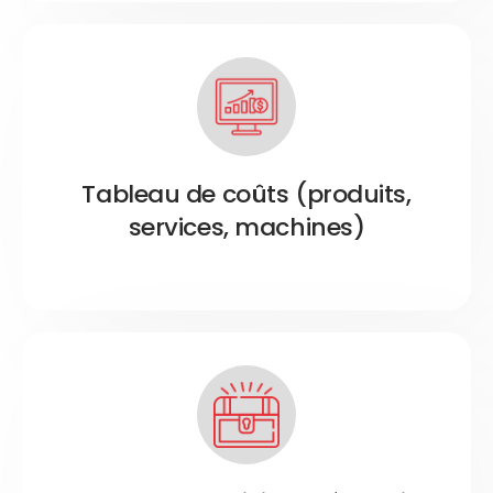
Tableau de coûts (produits,
services, machines)