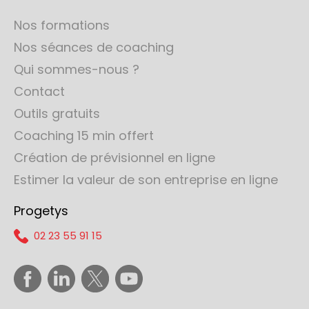
Nos formations
Nos séances de coaching
Qui sommes-nous ?
Contact
Outils gratuits
Coaching 15 min offert
Création de prévisionnel en ligne
Estimer la valeur de son entreprise en ligne
Progetys
02 23 55 91 15