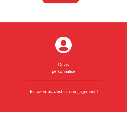
Devis
personnalisé
Testez-nous, c'est sans engagement !