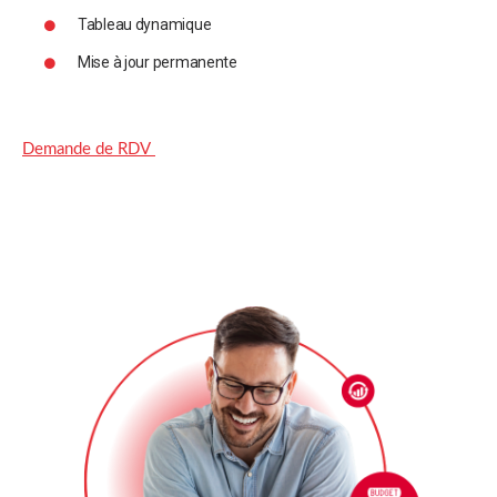
Tableau dynamique
Mise à jour permanente
Demande de RDV