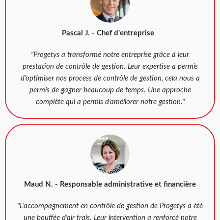
Pascal J. - Chef d'entreprise
"Progetys a transformé notre entreprise grâce à leur
prestation de contrôle de gestion. Leur expertise a permis
d’optimiser nos process de contrôle de gestion, cela nous a
permis de gagner beaucoup de temps. Une approche
complète qui a permis d’améliorer notre gestion."
Maud N. - Responsable administrative et financière
"L’accompagnement en contrôle de gestion de Progetys a été
une bouffée d'air frais. Leur intervention a renforcé notre