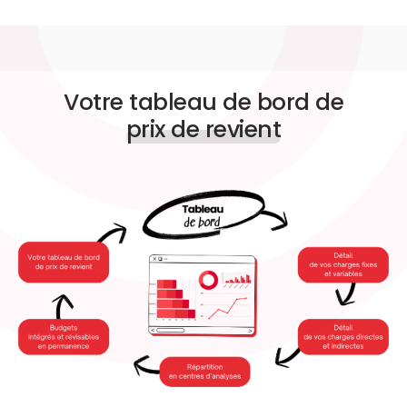
Votre tableau de bord de
prix de revient