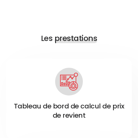
Les
prestations
Tableau de bord de calcul de prix
de revient