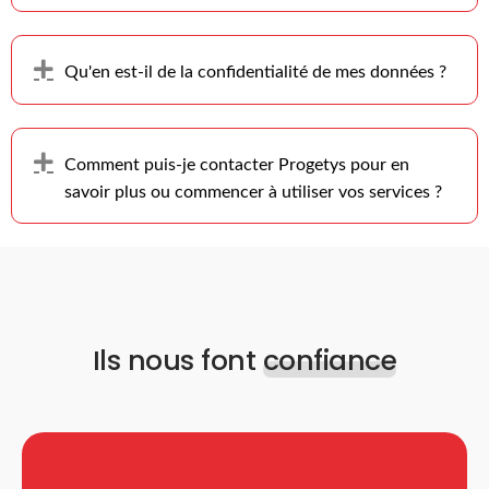
Déplier
Qu'en est-il de la confidentialité de mes données ?
Déplier
Comment puis-je contacter Progetys pour en
savoir plus ou commencer à utiliser vos services ?
Ils nous font
confiance