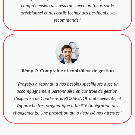
compréhension des résultats, avec un focus sur le
prévisionnel et des outils techniques pertinents. Je
recommande."
Rémy D. Comptable et contrôleur de gestion
"Progetys a répondu à nos besoins spécifiques avec un
accompagnement personnalisé en contrôle de gestion.
L'expertise de Charles-Eric ROSSIGNOL a été évidente, et
l'approche très pragmatique a facilité l'intégration des
changements. Une prestation qui a dépassé nos attentes."