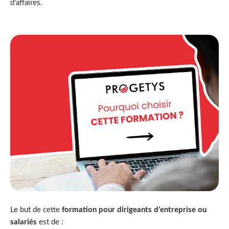
d'affaires.
Le but de cette
formation pour dirigeants d’entreprise ou
salariés
est de :