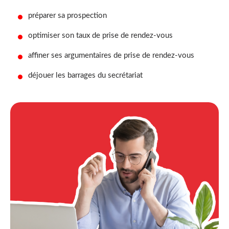
préparer sa prospection
optimiser son taux de prise de rendez-vous
affiner ses argumentaires de prise de rendez-vous
déjouer les barrages du secrétariat