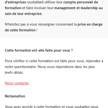
d'entreprises
souhaitant utiliser leur
compte personnel de
formation
et faire évoluer leur
management et leadership au
sein de leur entreprise
.
N’hésitez pas à vous renseigner concernant la
prise en charge
de cette formation
!
Cette formation est-elle faite pour vous ?
Pour vérifier si cette formation est faite pour vous, répondez à
notre questionnaire. Nous vous répondrons dans les plus
brefs délais.
Nous contacter
Réclamation
Vous avez assisté à cette formation et vous souhaitez nous