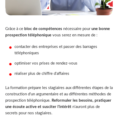
Grâce à ce
bloc de compétences
nécessaire pour
une bonne
prospection téléphonique
vous serez en mesure de :
contacter des entreprises et passer des barrages
téléphoniques
optimiser vos prises de rendez-vous
réaliser plus de chiffre d'affaires
La formation prépare les stagiaires aux différentes étapes de la
construction d'un argumentaire et au différentes méthodes de
prospection téléphonique.
Reformuler les besoins
, pratiquer
une écoute active et susciter l'intérêt
n'auront plus de
secrets pour nos stagiaires.