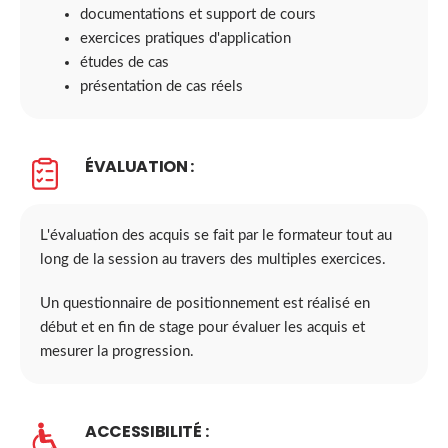
documentations et support de cours
exercices pratiques d'application
études de cas
présentation de cas réels
ÉVALUATION :
L'évaluation des acquis se fait par le formateur tout au
long de la session au travers des multiples exercices.
Un questionnaire de positionnement est réalisé en
début et en fin de stage pour évaluer les acquis et
mesurer la progression.
ACCESSIBILITÉ :