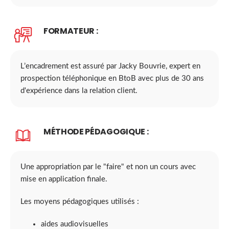
FORMATEUR :
L’encadrement est assuré par Jacky Bouvrie, expert en
prospection téléphonique en BtoB avec plus de 30 ans
d'expérience dans la relation client.
MÉTHODE PÉDAGOGIQUE :
Une appropriation par le "faire" et non un cours avec
mise en application finale.
Les moyens pédagogiques utilisés :
aides audiovisuelles