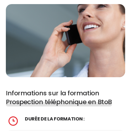
Informations sur la formation
Prospection téléphonique en BtoB
DURÉE DE LA FORMATION :