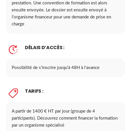
prestation. Une convention de formation est alors
ensuite envoyée. Le dossier est ensuite envoyé à
l'organisme financeur pour une demande de prise en
charge
DÉLAIS D’ACCÈS :
Possibilité de s'inscrire jusqu'à 48H à l'avance
TARIFS :
A partir de 1400 € HT par jour (groupe de 4
participants). Découvrez comment financer la formation
par un organisme spécialisé