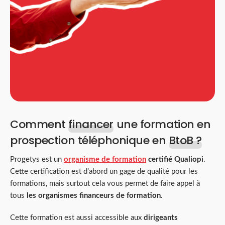
Comment
financer
une formation en
prospection téléphonique en
BtoB ?
Progetys est un
organisme de formation
certifié Qualiopi
.
Cette certification est d’abord un gage de qualité pour les
formations, mais surtout cela vous permet de faire appel à
tous
les organismes financeurs de formation
.
Cette formation est aussi accessible aux
dirigeants