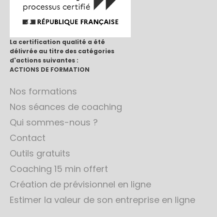
La certification qualité a été
délivrée au titre des catégories
d'actions suivantes :
ACTIONS DE FORMATION
Nos formations
Nos séances de coaching
Qui sommes-nous ?
Contact
Outils gratuits
Coaching 15 min offert
Création de prévisionnel en ligne
Estimer la valeur de son entreprise en ligne