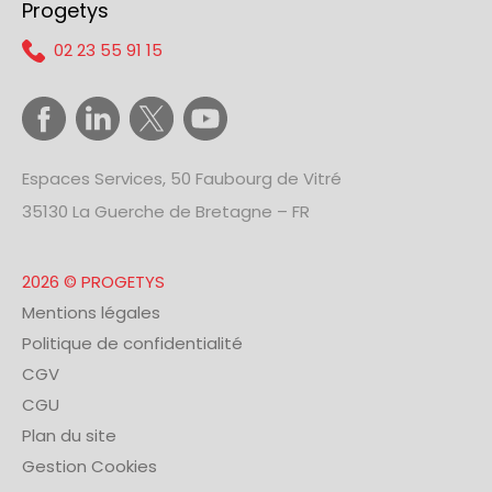
Progetys
02 23 55 91 15
Espaces Services, 50 Faubourg de Vitré
35130 La Guerche de Bretagne – FR
2026 © PROGETYS
Mentions légales
Politique de confidentialité
CGV
CGU
Plan du site
Gestion Cookies