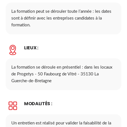
La formation peut se dérouler toute l’année : les dates
sont à définir avec les entreprises candidates à la
formation.
LIEUX :
La formation se déroule en présentiel : dans les locaux
de Progetys - 50 Faubourg de Vitré - 35130 La
Guerche-de-Bretagne
MODALITÉS :
Un entretien est réalisé pour valider la faisabilité de la