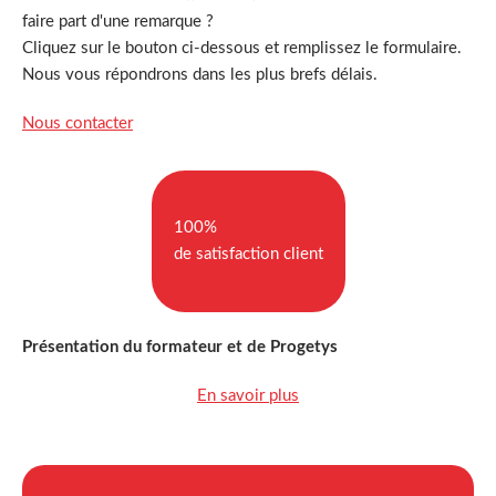
faire part d'une remarque ?
Cliquez sur le bouton ci-dessous et remplissez le formulaire.
Nous vous répondrons dans les plus brefs délais.
Nous contacter
100%
de satisfaction client
Présentation du formateur et de Progetys
En savoir plus