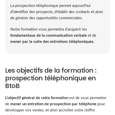
La prospection téléphonique permet aujourd'hui
d'identifier des prospects, d'établir des contacts et ainsi
de générer des opportunités commerciales.
Notre formation vous permettra d'acquérir les
fondamentaux de la communication verbale
et de
mener par la suite des entretiens téléphoniques.
Les objectifs de la formation :
prospection téléphonique en
BtoB
L’objectif général de cette formation
est de vous permettre
de
mener un entretien de prospection par téléphone
pour
développer vos ventes, et ainsi accroître votre chiffre