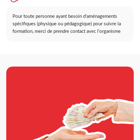
Pour toute personne ayant besoin d'aménagements
spécifiques (physique ou pédagogique) pour suivre la
formation, merci de prendre contact avec l'organisme