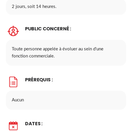
2 jours, soit 14 heures.
PUBLIC CONCERNÉ :
Toute personne appelée à évoluer au sein d'une
fonction commerciale.
PRÉREQUIS :
Aucun
DATES :