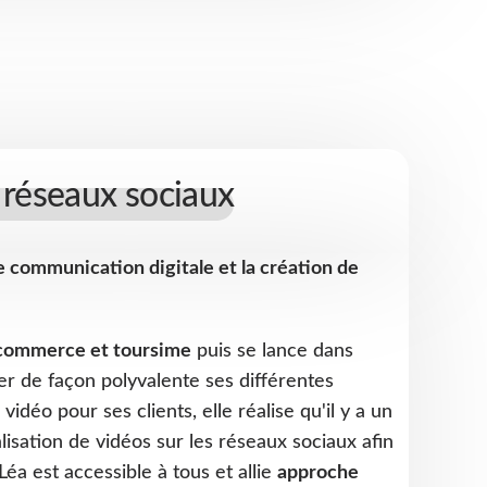
 réseaux sociaux
e communication digitale et la création de
commerce et toursime
puis se lance dans
ser de façon polyvalente ses différentes
idéo pour ses clients, elle réalise qu'il y a un
alisation de vidéos sur les réseaux sociaux afin
a est accessible à tous et allie
approche