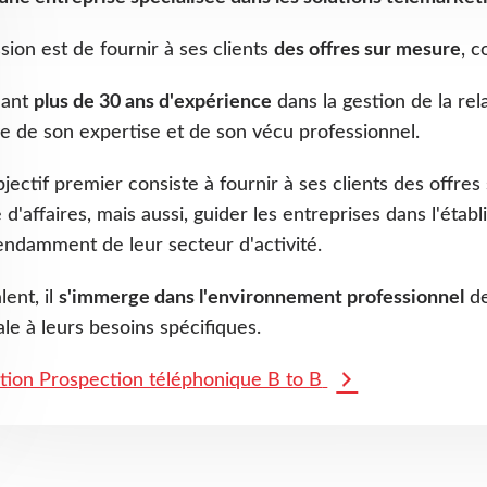
sion est de fournir à ses clients
des offres sur mesure
, c
lant
plus de 30 ans d'expérience
dans la gestion de la rel
e de son expertise et de son vécu professionnel.
jectif premier consiste à fournir à ses clients des offr
e d'affaires, mais aussi, guider les entreprises dans l'éta
ndamment de leur secteur d'activité.
lent, il
s'immerge dans l'environnement professionnel
de
le à leurs besoins spécifiques.
tion Prospection téléphonique B to B