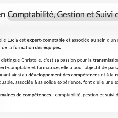
en
Comptabilité, Gestion et Suivi 
elle Lucia est
expert-comptable
et associée au sein d'un 
 de la
formation des équipes.
 distingue Christelle, c'est sa passion pour la
transmissio
ert-comptable et formatrice, elle a pour objectif de
part
buant ainsi au
développement des compétences
et à la
c
uable, associée à sa solide expérience, font d'elle une e
maines de compétences
: comptabilité, gestion et suivi 