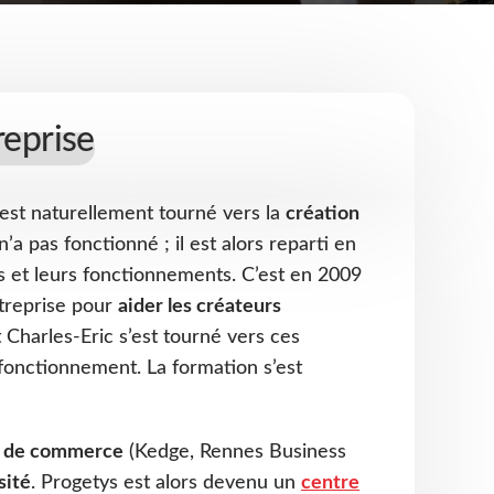
reprise
s’est naturellement tourné vers la
création
’a pas fonctionné ; il est alors reparti en
s et leurs fonctionnements. C’est en 2009
ntreprise pour
aider les créateurs
t Charles-Eric s’est tourné vers ces
fonctionnement. La formation s’est
s de commerce
(Kedge, Rennes Business
sité
. Progetys est alors devenu un
centre