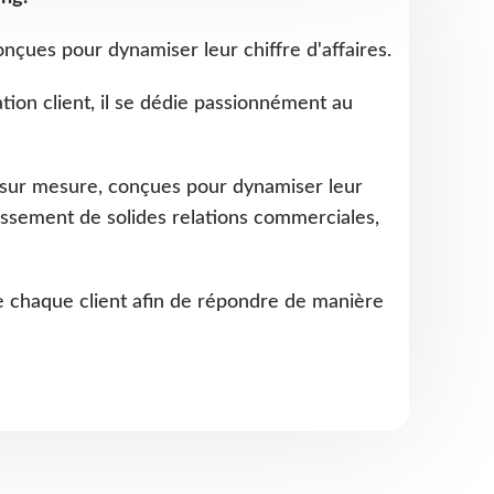
onçues pour dynamiser leur chiffre d'affaires.
ation client, il se dédie passionnément au
es sur mesure, conçues pour dynamiser leur
blissement de solides relations commerciales,
 chaque client afin de répondre de manière