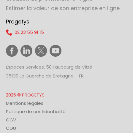
Estimer la valeur de son entreprise en ligne
Progetys
02 23 55 91 15
Espaces Services, 50 Faubourg de Vitré
35130 La Guerche de Bretagne – FR
2026 © PROGETYS
Mentions légales
Politique de confidentialité
CGV
CGU