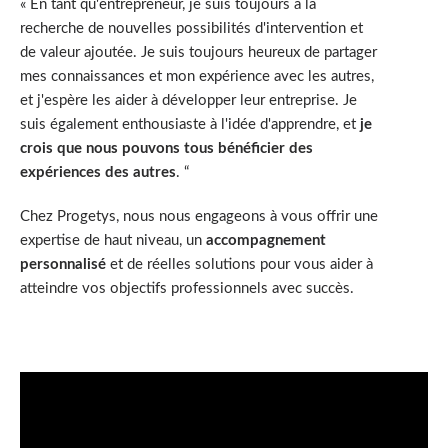
« En tant qu'entrepreneur, je suis toujours à la
recherche de nouvelles possibilités d'intervention et
de valeur ajoutée. Je suis toujours heureux de partager
mes connaissances et mon expérience avec les autres,
et j'espère les aider à développer leur entreprise. Je
suis également enthousiaste à l'idée d'apprendre, et
je
crois que nous pouvons tous bénéficier des
expériences des autres
. “
Chez Progetys, nous nous engageons à vous offrir une
expertise de haut niveau, un
accompagnement
personnalisé
et de réelles solutions pour vous aider à
atteindre vos objectifs professionnels avec succès.