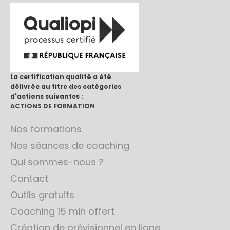
La certification qualité a été
délivrée au titre des catégories
d'actions suivantes :
ACTIONS DE FORMATION
Nos formations
Nos séances de coaching
Qui sommes-nous ?
Contact
Outils gratuits
Coaching 15 min offert
Création de prévisionnel en ligne