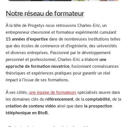
Notre réseau de formateur
À la tête de Progetys nous retrouvons Charles-Eric, un
entrepreneur chevronné et formateur expérimenté cumulant
15 années d'expertise
dans de nombreuses institutions telles
que des écoles de commerce et d'ingénierie, des universités
et diverses entreprises. Passionné par le développement
personnel et professionnel, Charles-Eric a élaboré
une
approche de formation novatrice
, fusionnant connaissances
théoriques et expériences pratiques pour garantir un réel
impact à l’issue de ses formations.
À ses côtés,
une équipe de formateurs
spécialisés œuvre dans
les domaines clés du
référencement
, de la
comptabilité,
de la
création de contenu vidéo
ainsi que dans
la prospection
téléphonique en BtoB.