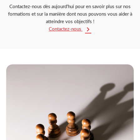
Contactez-nous dès aujourd'hui pour en savoir plus sur nos
formations et sur la manière dont nous pouvons vous aider à
atteindre vos objectifs !
Contactez-nous