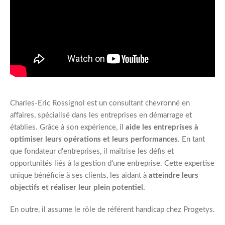
Charles-Eric Rossignol est un consultant chevronné en
affaires, spécialisé dans les entreprises en démarrage et
établies. Grâce à son expérience, il
aide les entreprises à
optimiser leurs opérations et leurs performances
. En tant
que fondateur d'entreprises, il maîtrise les défis et
opportunités liés à la gestion d'une entreprise. Cette expertise
unique bénéficie à ses clients, les aidant à
atteindre leurs
objectifs et réaliser leur plein potentiel.
En outre, il assume le rôle de référent handicap chez Progetys.