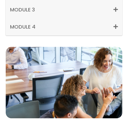
MODULE 3
MODULE 4