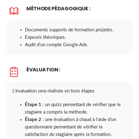
MÉTHODE PÉDAGOGIQUE :
Documents supports de formation projetés.
Exposés théoriques.
Audit d’un compte Google Ads.
ÉVALUATION :
L’évaluation sera réalisée en trois étapes
Étape 1
: un quizz permettant de vérifier que le
stagiaire a compris la méthode.
Étape 2
: une évaluation à chaud à l’aide d’un
questionnaire permettant de vérifier la
satisfaction du stagiaire après la formation.