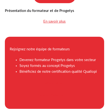
Présentation du formateur et de Progetys
En savoir plus
Rejoignez notre équipe de formateurs
Devenez formateur Progetys dans votre secteur
Soyez formés au concept Progetys
Bénéficiez de notre certification qualité Qualiopi
En savoir plus
Nos formateurs