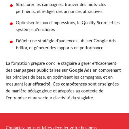
Structurer les campagnes, trouver des mots-clés
pertinents, et rédiger des annonces attractives
Optimiser le taux d'impressions, le Quality Score, et les
systèmes d'enchères
Définir une stratégie d'audiences, utiliser Google Ads
Editor, et générer des rapports de performance
La formation prépare donc le stagiaire à gérer efficacement
des
campagnes publicitaires sur Google Ads
en comprenant
les principes de base, en optimisant les campagnes, et en
mesurant leur
efficacité
. Ces
compétences
sont enseignées
de manière pédagogique et adaptées au contexte de
l'entreprise et au secteur d'activité du stagiaire.
Contactez-nous et faites décoller votre business