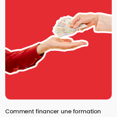
Comment financer une formation