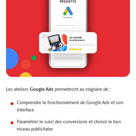
Les ateliers
Google Ads
permettront au stagiaire de :
Comprendre le fonctionnement de Google Ads et son
interface
Paramétrer le suivi des conversions et choisir le bon
réseau publicitaire