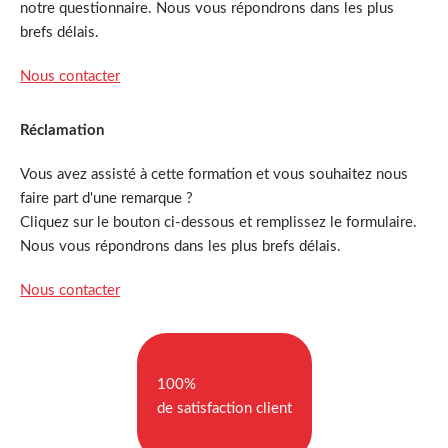
notre questionnaire. Nous vous répondrons dans les plus
brefs délais.
Nous contacter
Réclamation
Vous avez assisté à cette formation et vous souhaitez nous
faire part d'une remarque ?
Cliquez sur le bouton ci-dessous et remplissez le formulaire.
Nous vous répondrons dans les plus brefs délais.
Nous contacter
100%
de satisfaction client