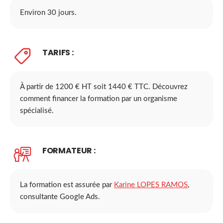
Environ 30 jours.
TARIFS :
À partir de 1200 € HT soit 1440 € TTC. Découvrez
comment financer la formation par un organisme
spécialisé.
FORMATEUR :
La formation est assurée par
Karine LOPES RAMOS
,
consultante Google Ads.