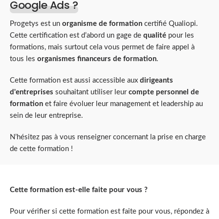
Google Ads ?
Progetys est un
organisme de formation
certifié Qualiopi.
Cette certification est d’abord un gage de
qualité
pour les
formations, mais surtout cela vous permet de faire appel à
tous les
organismes financeurs de formation
.
Cette formation est aussi accessible aux
dirigeants
d'entreprises
souhaitant utiliser leur
compte personnel de
formation
et faire évoluer leur management et leadership au
sein de leur entreprise.
N’hésitez pas à vous renseigner concernant la prise en charge
de cette formation !
Cette formation est-elle faite pour vous ?
Pour vérifier si cette formation est faite pour vous, répondez à