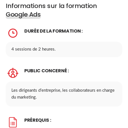
Informations sur la formation
Google Ads
DURÉE DE LA FORMATION :
4 sessions de 2 heures.
PUBLIC CONCERNÉ :
Les dirigeants d’entreprise, les collaborateurs en charge
du marketing.
PRÉREQUIS :