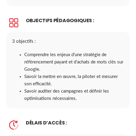
OBJECTIFS PÉDAGOGIQUES :
3 objectifs :
Comprendre les enjeux d’une stratégie de
référencement payant et d’achats de mots clés sur
Google.
Savoir la mettre en œuvre, la piloter et mesurer
son efficacité.
Savoir auditer des campagnes et définir les
optimisations nécessaires.
DÉLAIS D’ACCÈS :