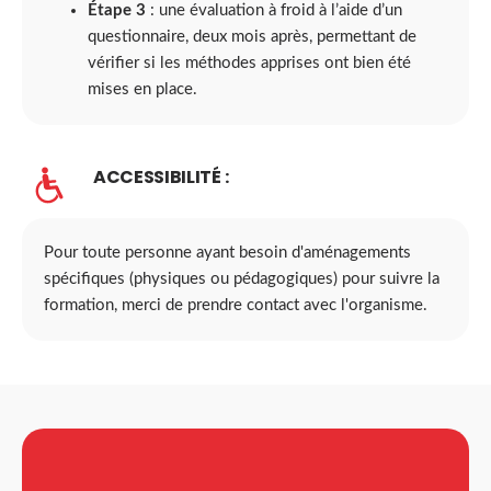
Étape 3
: une évaluation à froid à l’aide d’un
questionnaire, deux mois après, permettant de
vérifier si les méthodes apprises ont bien été
mises en place.
ACCESSIBILITÉ :
Pour toute personne ayant besoin d'aménagements
spécifiques (physiques ou pédagogiques) pour suivre la
formation, merci de prendre contact avec l'organisme.