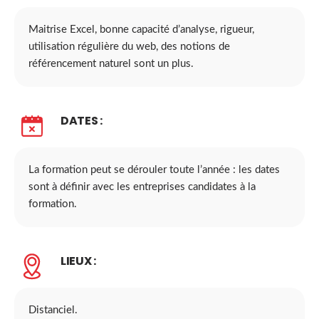
Maitrise Excel, bonne capacité d’analyse, rigueur,
utilisation régulière du web, des notions de
référencement naturel sont un plus.
DATES :
La formation peut se dérouler toute l’année : les dates
sont à définir avec les entreprises candidates à la
formation.
LIEUX :
Distanciel.