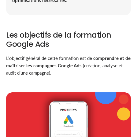
optimisations nécessaires.
Les objectifs de la formation
Google Ads
L’objectif général de cette formation est de
comprendre et de
maîtriser les campagnes Google Ads
(création, analyse et
audit d'une campagne).