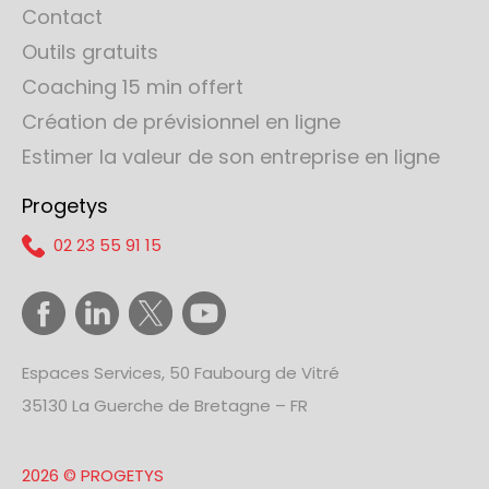
Contact
Outils gratuits
Coaching 15 min offert
Création de prévisionnel en ligne
Estimer la valeur de son entreprise en ligne
Progetys
02 23 55 91 15
Espaces Services, 50 Faubourg de Vitré
35130 La Guerche de Bretagne – FR
2026 © PROGETYS