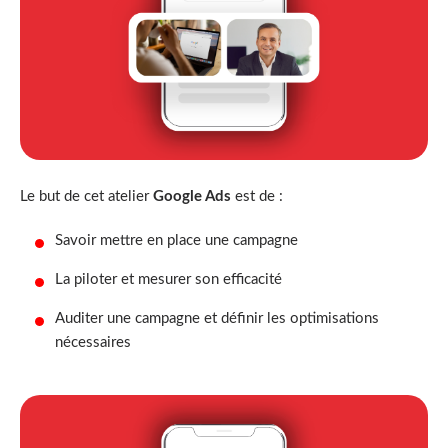
Le but de cet atelier
Google Ads
est de :
Savoir mettre en place une campagne
La piloter et mesurer son efficacité
Auditer une campagne et définir les optimisations
nécessaires