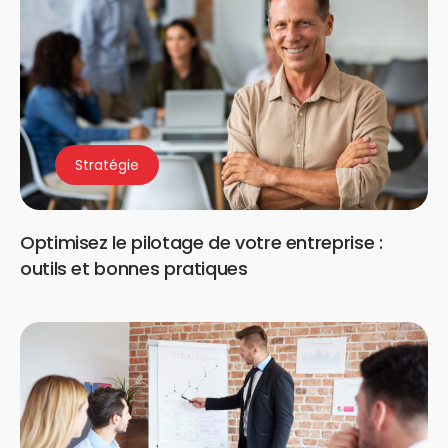
Stratégie
Optimisez le pilotage de votre entreprise :
outils et bonnes pratiques