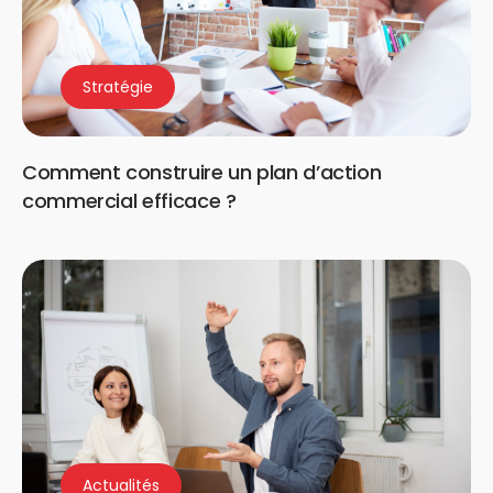
Stratégie
Comment construire un plan d’action
commercial efficace ?
Actualités