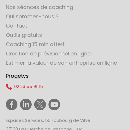
Nos séances de coaching
Qui sommes-nous ?
Contact
Outils gratuits
Coaching 15 min offert
Création de prévisionnel en ligne
Estimer la valeur de son entreprise en ligne
Progetys
02 23 55 91 15
Espaces Services, 50 Faubourg de Vitré
35130 La Guerche de Bretagne – FR