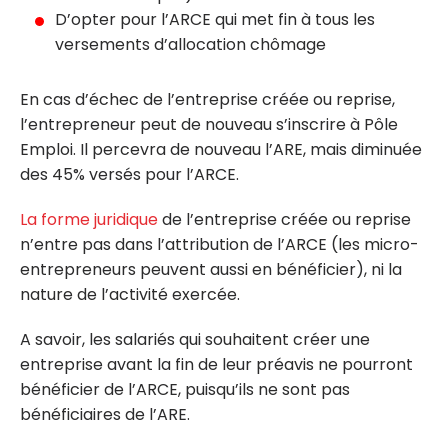
D’opter pour l’ARCE qui met fin à tous les
versements d’allocation chômage
En cas d’échec de l’entreprise créée ou reprise,
l’entrepreneur peut de nouveau s’inscrire à Pôle
Emploi. Il percevra de nouveau l’ARE, mais diminuée
des 45% versés pour l’ARCE.
La forme juridique
de l’entreprise créée ou reprise
n’entre pas dans l’attribution de l’ARCE (les micro-
entrepreneurs peuvent aussi en bénéficier), ni la
nature de l’activité exercée.
A savoir, les salariés qui souhaitent créer une
entreprise avant la fin de leur préavis ne pourront
bénéficier de l’ARCE, puisqu’ils ne sont pas
bénéficiaires de l’ARE.