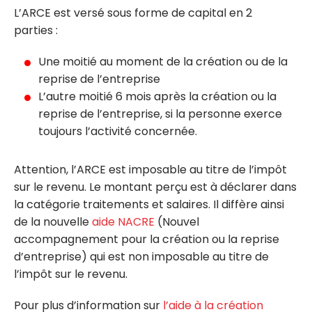
L’ARCE est versé sous forme de capital en 2
parties :
Une moitié au moment de la création ou de la
reprise de l’entreprise
L’autre moitié 6 mois après la création ou la
reprise de l’entreprise, si la personne exerce
toujours l’activité concernée.
Attention, l’ARCE est imposable au titre de l’impôt
sur le revenu. Le montant perçu est à déclarer dans
la catégorie traitements et salaires. Il diffère ainsi
de la nouvelle
aide NACRE
(Nouvel
accompagnement pour la création ou la reprise
d’entreprise) qui est non imposable au titre de
l’impôt sur le revenu.
Pour plus d’information sur
l’
aide à la création