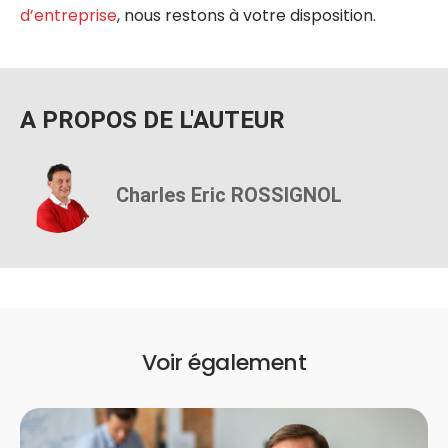
d’entreprise
, nous restons à votre disposition.
A PROPOS DE L'AUTEUR
Charles Eric ROSSIGNOL
Voir également