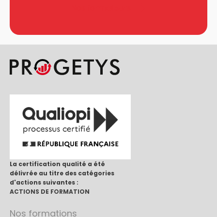
Nos formateurs
La certification qualité a été
délivrée au titre des catégories
d'actions suivantes :
ACTIONS DE FORMATION
Nos formations