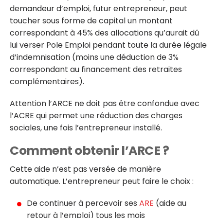
demandeur d’emploi, futur entrepreneur, peut
toucher sous forme de capital un montant
correspondant à 45% des allocations qu’aurait dû
lui verser Pole Emploi pendant toute la durée légale
d’indemnisation (moins une déduction de 3%
correspondant au financement des retraites
complémentaires).
Attention l’ARCE ne doit pas être confondue avec
l’ACRE qui permet une réduction des charges
sociales, une fois l’entrepreneur installé.
Comment obtenir l’ARCE ?
Cette aide n’est pas versée de manière
automatique. L’entrepreneur peut faire le choix :
De continuer à percevoir ses
ARE
(aide au
retour à l’emploi) tous les mois