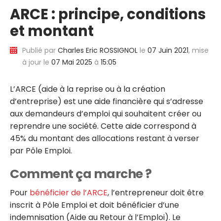
ARCE : principe, conditions
et montant
Publié par
Charles Eric ROSSIGNOL
le
07 Juin 2021
, mise
à jour le
07 Mai 2025
à
15:05
L’ARCE (aide à la reprise ou à la création
d’entreprise) est une aide financière qui s’adresse
aux demandeurs d’emploi qui souhaitent créer ou
reprendre une société. Cette aide correspond à
45% du montant des allocations restant à verser
par Pôle Emploi.
Comment ça marche ?
Pour
bénéficier de l’ARCE
, l’entrepreneur doit être
inscrit à Pôle Emploi et doit bénéficier d’une
indemnisation (Aide au Retour à l’Emploi). Le