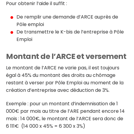
Pour obtenir l’aide il suffit :
De remplir une demande d’ARCE auprès de
Pôle emploi
De transmettre le K-bis de l’entreprise à Pôle
Emploi
Montant de l’ARCE et versement
Le montant de l’ARCE ne varie pas, il est toujours
égal à 45% du montant des droits au chômage
restant à verser par Pôle Emploi au moment de la
création d’entreprise avec déduction de 3%.
Exemple : pour un montant d’indemnisation de 1
000€ par mois au titre de l’ARE pendant encore 14
mois : 14 000€, le montant de l’ARCE sera donc de
6 111€ (14 000 x 45% = 6 300 x 3%)