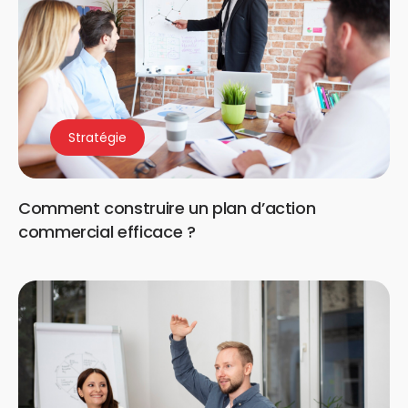
Stratégie
Comment construire un plan d’action
commercial efficace ?