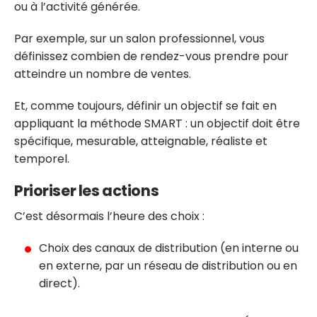
ou à l’activité générée.
Par exemple, sur un salon professionnel, vous
définissez combien de rendez-vous prendre pour
atteindre un nombre de ventes.
Et, comme toujours, définir un objectif se fait en
appliquant la méthode SMART : un objectif doit être
spécifique, mesurable, atteignable, réaliste et
temporel.
Prioriser les actions
C’est désormais l’heure des choix :
Choix des canaux de distribution (en interne ou
en externe, par un réseau de distribution ou en
direct).