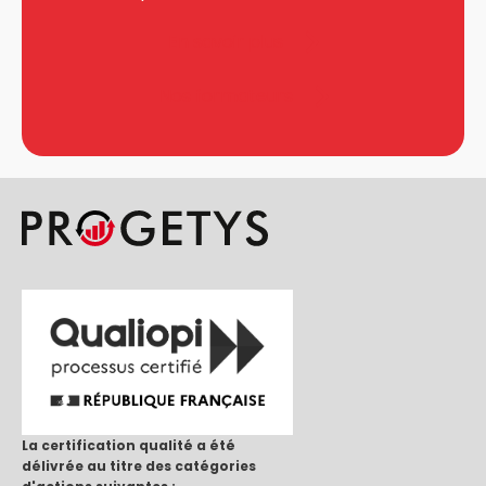
En savoir plus
Nos formateurs
La certification qualité a été
délivrée au titre des catégories