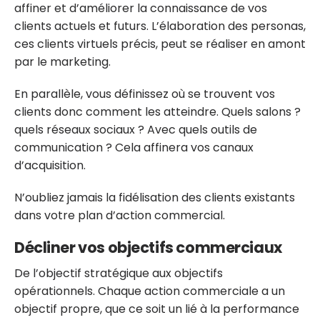
affiner et d’améliorer la connaissance de vos
clients actuels et futurs. L’élaboration des personas,
ces clients virtuels précis, peut se réaliser en amont
par le marketing.
En parallèle, vous définissez où se trouvent vos
clients donc comment les atteindre. Quels salons ?
quels réseaux sociaux ? Avec quels outils de
communication ? Cela affinera vos canaux
d’acquisition.
N’oubliez jamais la fidélisation des clients existants
dans votre plan d’action commercial.
Décliner vos objectifs commerciaux
De l’objectif stratégique aux objectifs
opérationnels. Chaque action commerciale a un
objectif propre, que ce soit un lié à la performance