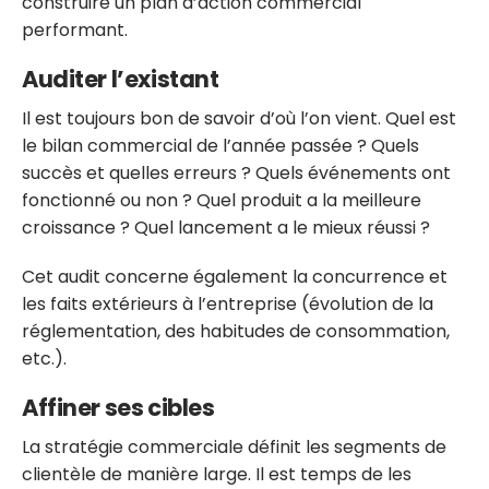
construire un plan d’action commercial
performant.
Auditer l’existant
Il est toujours bon de savoir d’où l’on vient. Quel est
le bilan commercial de l’année passée ? Quels
succès et quelles erreurs ? Quels événements ont
fonctionné ou non ? Quel produit a la meilleure
croissance ? Quel lancement a le mieux réussi ?
Cet audit concerne également la concurrence et
les faits extérieurs à l’entreprise (évolution de la
réglementation, des habitudes de consommation,
etc.).
Affiner ses cibles
La stratégie commerciale définit les segments de
clientèle de manière large. Il est temps de les