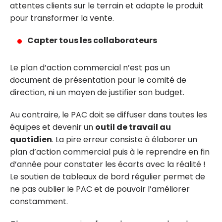
attentes clients sur le terrain et adapte le produit
pour transformer la vente.
Capter tous les collaborateurs
Le plan d’action commercial n’est pas un
document de présentation pour le comité de
direction, ni un moyen de justifier son budget.
Au contraire, le PAC doit se diffuser dans toutes les
équipes et devenir un
outil de travail au
quotidien
. La pire erreur consiste à élaborer un
plan d’action commercial puis à le reprendre en fin
d’année pour constater les écarts avec la réalité !
Le soutien de tableaux de bord régulier permet de
ne pas oublier le PAC et de pouvoir l’améliorer
constamment.