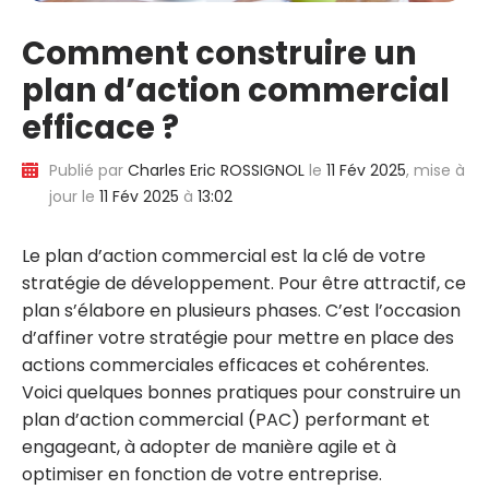
Comment construire un
plan d’action commercial
efficace ?
Publié par
Charles Eric ROSSIGNOL
le
11 Fév 2025
, mise à
jour le
11 Fév 2025
à
13:02
Le plan d’action commercial est la clé de votre
stratégie de développement. Pour être attractif, ce
plan s’élabore en plusieurs phases. C’est l’occasion
d’affiner votre stratégie pour mettre en place des
actions commerciales efficaces et cohérentes.
Voici quelques bonnes pratiques pour construire un
plan d’action commercial (PAC) performant et
engageant, à adopter de manière agile et à
optimiser en fonction de votre entreprise.