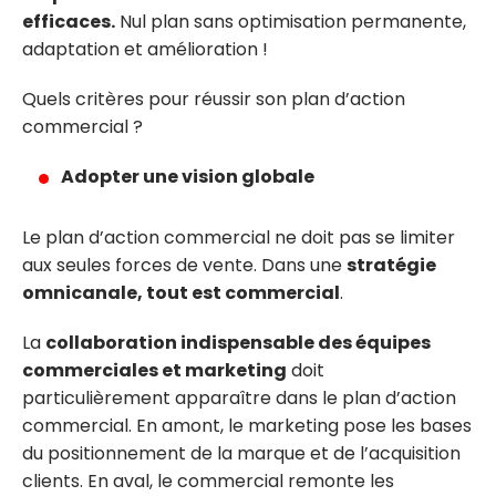
efficaces.
Nul plan sans optimisation permanente,
adaptation et amélioration !
Quels critères pour réussir son plan d’action
commercial ?
Adopter une vision globale
Le plan d’action commercial ne doit pas se limiter
aux seules forces de vente. Dans une
stratégie
omnicanale, tout est commercial
.
La
collaboration indispensable des équipes
commerciales et marketing
doit
particulièrement apparaître dans le plan d’action
commercial. En amont, le marketing pose les bases
du positionnement de la marque et de l’acquisition
clients. En aval, le commercial remonte les