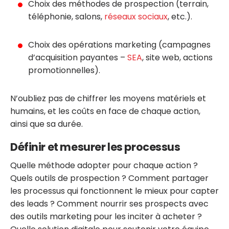
Choix des méthodes de prospection (terrain,
téléphonie, salons,
réseaux sociaux
, etc.).
Choix des opérations marketing (campagnes
d’acquisition payantes –
SEA
, site web, actions
promotionnelles).
N’oubliez pas de chiffrer les moyens matériels et
humains, et les coûts en face de chaque action,
ainsi que sa durée.
Définir et mesurer les processus
Quelle méthode adopter pour chaque action ?
Quels outils de prospection ? Comment partager
les processus qui fonctionnent le mieux pour capter
des leads ? Comment nourrir ses prospects avec
des outils marketing pour les inciter à acheter ?