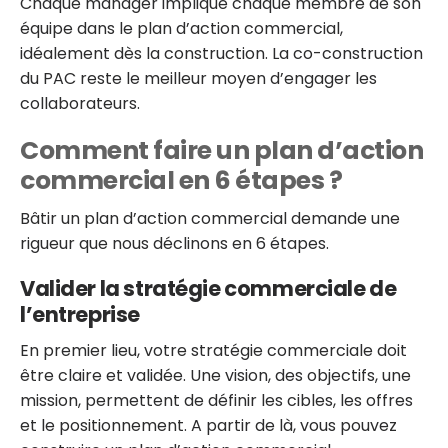
Chaque manager implique chaque membre de son
équipe dans le plan d’action commercial,
idéalement dès la construction. La co-construction
du PAC reste le meilleur moyen d’engager les
collaborateurs.
Comment faire un plan d’action
commercial en 6 étapes ?
Bâtir un plan d’action commercial demande une
rigueur que nous déclinons en 6 étapes.
Valider la stratégie commerciale de
l’entreprise
En premier lieu, votre stratégie commerciale doit
être claire et validée. Une vision, des objectifs, une
mission, permettent de définir les cibles, les offres
et le positionnement. A partir de là, vous pouvez