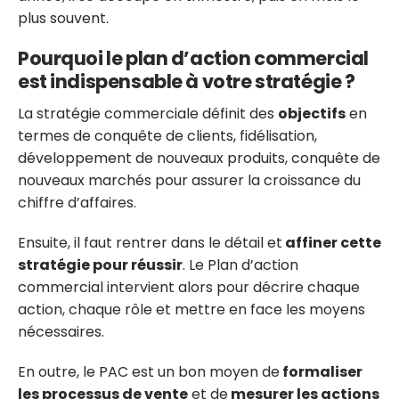
plus souvent.
Pourquoi le plan d’action commercial
est indispensable à votre stratégie ?
La stratégie commerciale définit des
objectifs
en
termes de conquête de clients, fidélisation,
développement de nouveaux produits, conquête de
nouveaux marchés pour assurer la croissance du
chiffre d’affaires.
Ensuite, il faut rentrer dans le détail et
affiner cette
stratégie pour réussir
. Le Plan d’action
commercial intervient alors pour décrire chaque
action, chaque rôle et mettre en face les moyens
nécessaires.
En outre, le PAC est un bon moyen de
formaliser
les
processus de vente
et de
mesurer les actions