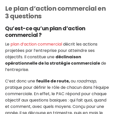
Le plan d’action commercial en
3 questions
Qu’est-ce qu’un plan d’action
commercial ?
Le
plan d’action commercial
décrit les actions
projetées par l’entreprise pour atteindre ses
objectifs. Il constitue une
déclinaison
opérationnelle de la stratégie commerciale
de
l’entreprise.
C’est donc une
feuille de route,
ou
roadmap
,
pratique pour définir le rôle de chacun dans l’équipe
commerciale. En effet, le PAC répond pour chaque
objectif aux questions basiques : qui fait quoi, quand
et comment, avec quels moyens. Conçu pour une
année, il se découpe en trimestre, puis en mois le