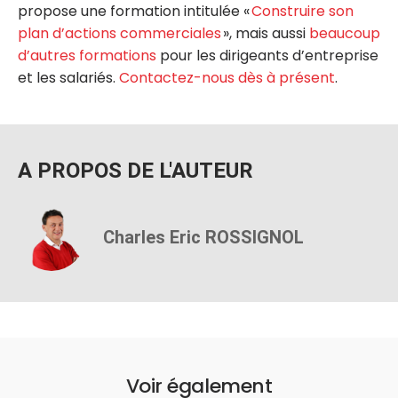
propose une formation intitulée «
Construire son
plan d’actions commerciales
», mais aussi
beaucoup
d’autres formations
pour les dirigeants d’entreprise
et les salariés.
Contactez-nous dès à présent
.
A PROPOS DE L'AUTEUR
Charles Eric ROSSIGNOL
Voir également