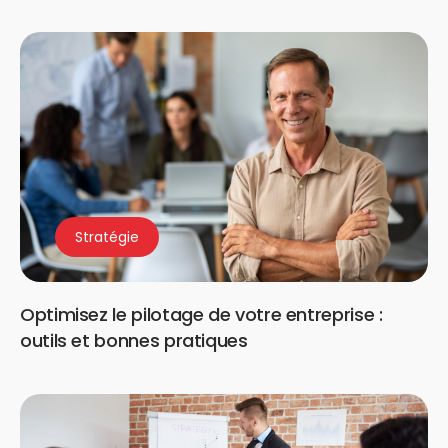
Stratégie
Optimisez le pilotage de votre entreprise :
outils et bonnes pratiques