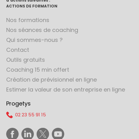
d'actions suivantes :
ACTIONS DE FORMATION
Nos formations
Nos séances de coaching
Qui sommes-nous ?
Contact
Outils gratuits
Coaching 15 min offert
Création de prévisionnel en ligne
Estimer la valeur de son entreprise en ligne
Progetys
02 23 55 91 15