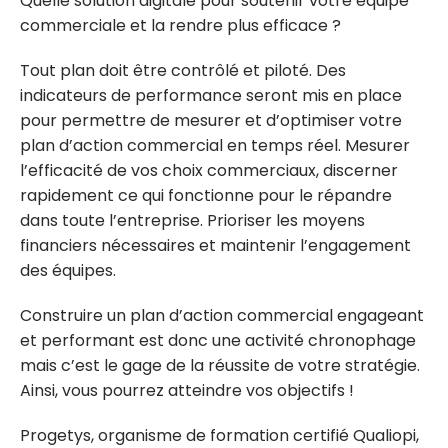
Quelle solution digitale pour soutenir votre équipe
commerciale et la rendre plus efficace ?
Tout plan doit être contrôlé et piloté. Des
indicateurs de performance seront mis en place
pour permettre de mesurer et d’optimiser votre
plan d’action commercial en temps réel. Mesurer
l’efficacité de vos choix commerciaux, discerner
rapidement ce qui fonctionne pour le répandre
dans toute l’entreprise. Prioriser les moyens
financiers nécessaires et maintenir l’engagement
des équipes.
Construire un plan d’action commercial engageant
et performant est donc une activité chronophage
mais c’est le gage de la réussite de votre stratégie.
Ainsi, vous pourrez atteindre vos objectifs !
Progetys, organisme de formation certifié Qualiopi,