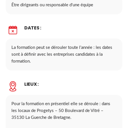
Être dirigeants ou responsable d'une équipe
DATES :
La formation peut se dérouler toute l’année : les dates
sont à définir avec les entreprises candidates à la
formation.
LIEUX :
Pour la formation en présentiel elle se déroule : dans
les locaux de Progetys – 50 Boulevard de Vitré –
35130 La Guerche de Bretagne.