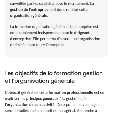
surveillée par les candidats pour le recrutement. La
gestion de l’entreprise
doit donc refléter cette
organisation générale
.
La formation organisation générale de l’entreprise est
donc totalement indispensable pour le
dirigeant
d’entreprise
. Elle permettra d’assurer une organisation
optimisée pour toute l’entreprise.
Les objectifs de la formation gestion
et l’organisation générale
L’objectif général de cette
formation professionnelle
est de
maitriser les
principes généraux
à la gestion et à
l’organisation de son activité
. Deux points de vue majeurs
seront étudiés : administratif et managérial. Apprendre à