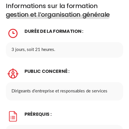
Informations sur la formation
gestion et l’organisation générale
DURÉE DE LA FORMATION :
3 jours, soit 21 heures.
PUBLIC CONCERNÉ :
Dirigeants d’entreprise et responsables de services
PRÉREQUIS :