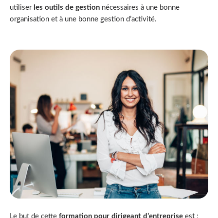
utiliser
les outils de gestion
nécessaires à une bonne
organisation et à une bonne gestion d’activité.
Le but de cette
formation pour dirigeant d’entreprise
est :