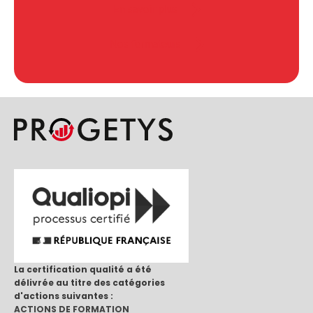
En savoir plus
Nos formateurs
La certification qualité a été
délivrée au titre des catégories
d'actions suivantes :
ACTIONS DE FORMATION