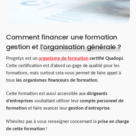
Comment financer une formation
gestion et
l’organisation générale ?
Progetys est un
organisme de formation
certifié Qualiopi
.
Cette certification est d’abord un gage de qualité pour les
formations, mais surtout cela vous permet de faire appel à
tous
les organismes financeurs de formation
.
Cette formation est aussi accessible aux
dirigeants
d'entreprises
souhaitant utiliser leur
compte personnel de
formation
et faire avancer leur
gestion d'entreprise
.
N’hésitez pas à vous renseigner concernant la
prise en charge
de cette formation
!