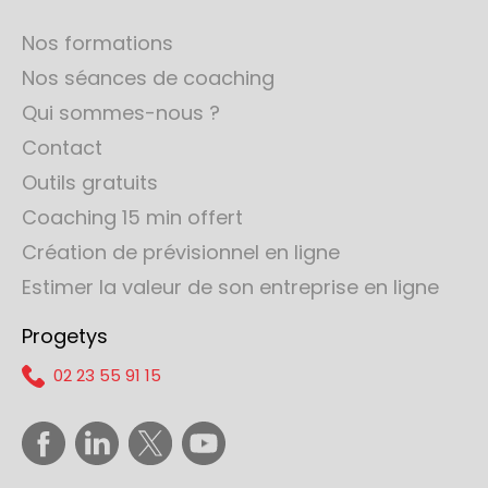
Nos formations
Nos séances de coaching
Qui sommes-nous ?
Contact
Outils gratuits
Coaching 15 min offert
Création de prévisionnel en ligne
Estimer la valeur de son entreprise en ligne
Progetys
02 23 55 91 15