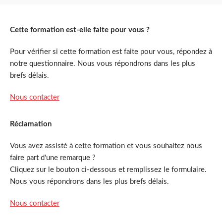
Cette formation est-elle faite pour vous ?
Pour vérifier si cette formation est faite pour vous, répondez à
notre questionnaire. Nous vous répondrons dans les plus
brefs délais.
Nous contacter
Réclamation
Vous avez assisté à cette formation et vous souhaitez nous
faire part d'une remarque ?
Cliquez sur le bouton ci-dessous et remplissez le formulaire.
Nous vous répondrons dans les plus brefs délais.
Nous contacter