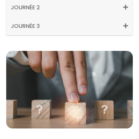
JOURNÉE 2
JOURNÉE 3