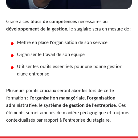
Grâce à ces
blocs de compétences
nécessaires au
développement de la gestion
, le stagiaire sera en mesure de :
Mettre en place l'organisation de son service
Organiser le travail de son équipe
Utiliser les outils essentiels pour une bonne gestion
d'une entreprise
Plusieurs points cruciaux seront abordés lors de cette
formation :
l’organisation managériale
,
l’organisation
administrative
, le
système de gestion de l’entreprise
. Ces
éléments seront amenés de manière pédagogique et toujours
contextualisés par rapport à l’entreprise du stagiaire.