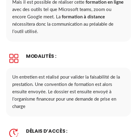
Mais il est possible de réaliser cette
formation en ligne
avec des outils tel que Microsoft teams, zoom ou
encore Google meet. La
formation à distance
nécessitera donc la communication au préalable de
l’outil utilisé.
MODALITÉS :
Un entretien est réalisé pour valider la faisabilité de la
prestation. Une convention de formation est alors
ensuite envoyée. Le dossier est ensuite envoyé à
l'organisme financeur pour une demande de prise en
charge
DÉLAIS D’ACCÈS :