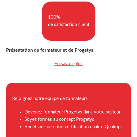
100%
de satisfaction client
Présentation du formateur et de Progetys
En savoir plus
Rejoignez notre équipe de formateurs
Devenez formateur Progetys dans votre secteur
Soyez formés au concept Progetys
Bénéficiez de notre certification qualité Qualiopi