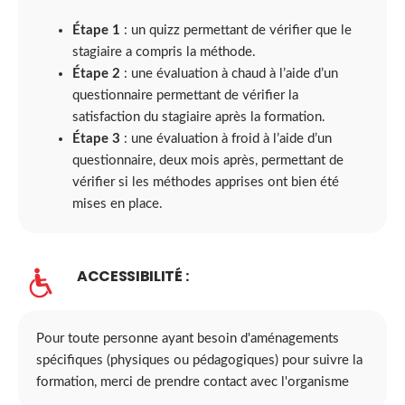
Étape 1
: un quizz permettant de vérifier que le
stagiaire a compris la méthode.
Étape 2
: une évaluation à chaud à l’aide d’un
questionnaire permettant de vérifier la
satisfaction du stagiaire après la formation.
Étape 3
: une évaluation à froid à l’aide d’un
questionnaire, deux mois après, permettant de
vérifier si les méthodes apprises ont bien été
mises en place.
ACCESSIBILITÉ :
Pour toute personne ayant besoin d'aménagements
spécifiques (physiques ou pédagogiques) pour suivre la
formation, merci de prendre contact avec l'organisme