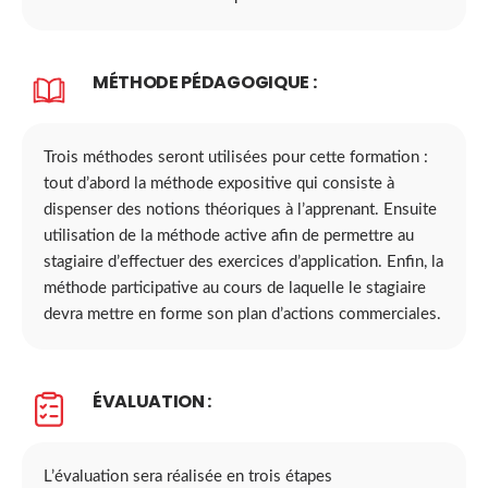
MÉTHODE PÉDAGOGIQUE :
Trois méthodes seront utilisées pour cette formation :
tout d’abord la méthode expositive qui consiste à
dispenser des notions théoriques à l’apprenant. Ensuite
utilisation de la méthode active afin de permettre au
stagiaire d’effectuer des exercices d’application. Enfin, la
méthode participative au cours de laquelle le stagiaire
devra mettre en forme son plan d’actions commerciales.
ÉVALUATION :
L’évaluation sera réalisée en trois étapes