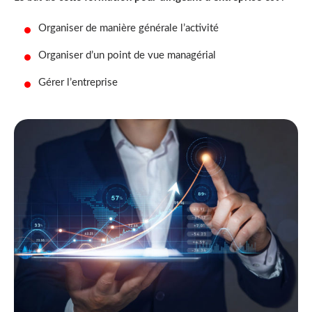
Organiser de manière générale l’activité
Organiser d’un point de vue managérial
Gérer l’entreprise