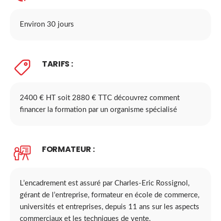
Environ 30 jours
TARIFS :
2400 € HT soit 2880 € TTC découvrez comment
financer la formation par un organisme spécialisé
FORMATEUR :
L’encadrement est assuré par Charles-Eric Rossignol,
gérant de l’entreprise, formateur en école de commerce,
universités et entreprises, depuis 11 ans sur les aspects
commerciaux et les techniques de vente.