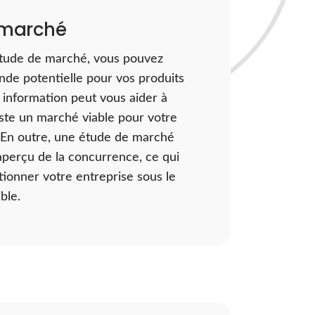
 marché
étude de marché, vous pouvez
nde potentielle pour vos produits
 information peut vous aider à
iste un marché viable pour votre
. En outre, une étude de marché
perçu de la concurrence, ce qui
tionner votre entreprise sous le
ble.