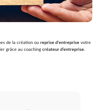
es de la création ou
reprise d'entreprise
votre
ller grâce au coaching
créateur d’entreprise
.