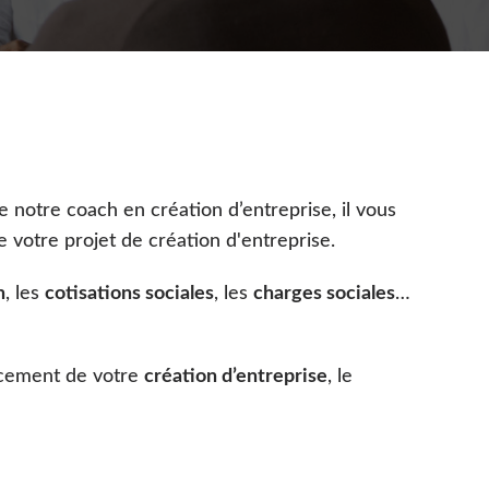
 de notre coach en création d’entreprise, il vous
votre projet de création d'entreprise.
n
, les
cotisations sociales
, les
charges sociales
…
ancement de votre
création d’entreprise
, le