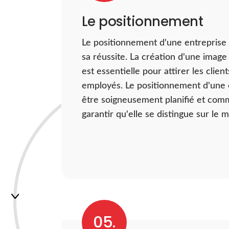
Le positionnement
Le positionnement d'une entreprise 
sa réussite. La création d'une image 
est essentielle pour attirer les client
employés. Le positionnement d'une e
être soigneusement planifié et com
garantir qu'elle se distingue sur le 
05.