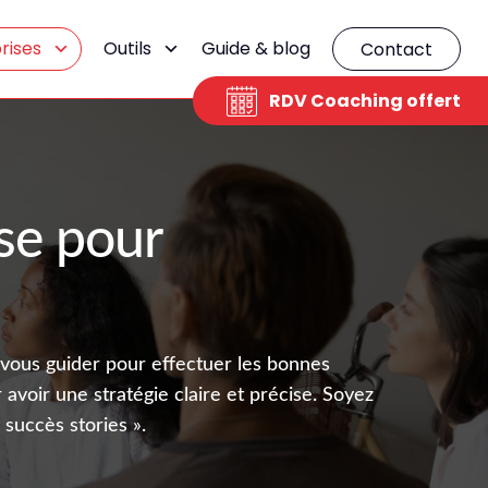
rises
Outils
Guide & blog
Contact
RDV Coaching offert
se pour
 vous guider pour effectuer les bonnes
avoir une stratégie claire et précise. Soyez
succès stories ».