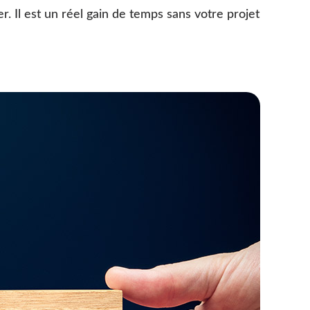
r. Il est un réel gain de temps sans votre projet