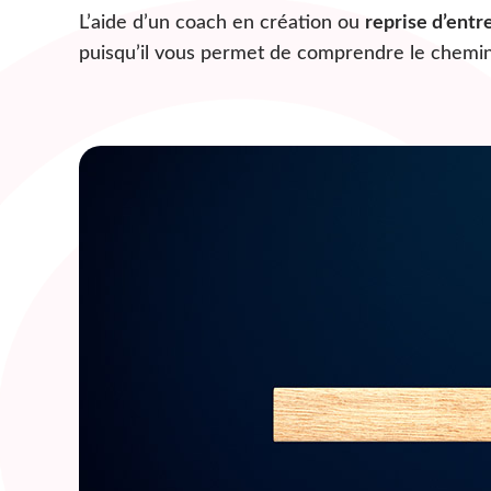
L’aide d’un coach en création ou
reprise d’entr
puisqu’il vous permet de comprendre le chemi