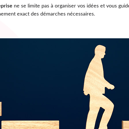
eprise
ne se limite pas à organiser vos idées et vous guide
nement exact des démarches nécessaires.