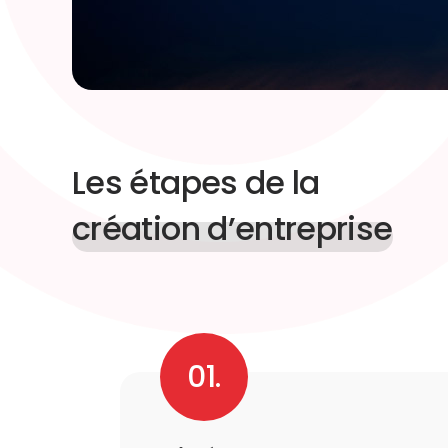
Les étapes de la
création d’entreprise
01.