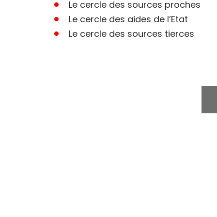
Le cercle des sources proches
Le cercle des aides de l’Etat
Le cercle des sources tierces