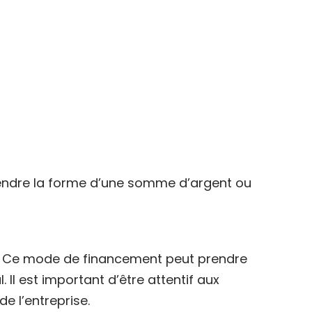
prendre la forme d’une somme d’argent ou
. Ce mode de financement peut prendre
 Il est important d’être attentif aux
e l’entreprise.