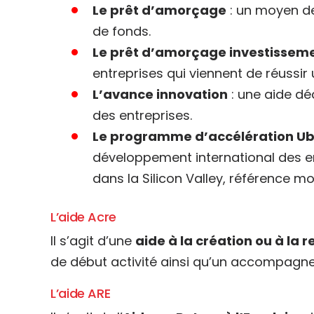
Le prêt d’amorçage
: un moyen de 
de fonds.
Le prêt d’amorçage investissem
entreprises qui viennent de réussir
L’avance innovation
: une aide dé
des entreprises.
Le programme d’accélération Ubi
développement international des 
dans la Silicon Valley, référence 
L’aide Acre
Il s’agit d’une
aide à la création ou à la 
de début activité ainsi qu’un accompagn
L’aide ARE