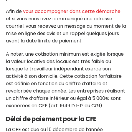
Afin de
vous accompagner dans cette démarche
et si vous nous avez communiqué une adresse
courriel, vous recevez un message au moment de la
mise en ligne des avis et un rappel quelques jours
avant la date limite de paiement.
A noter, une cotisation minimum est exigée lorsque
la valeur locative des locaux est très faible ou
lorsque le travailleur indépendant exerce son
activité à son domicile. Cette cotisation forfaitaire
est définie en fonction du chiffre d’affaire et
revalorisée chaque année. Les entreprises réalisant
un chiffre d’affaire inférieur ou égal à 5 000€ sont
exonérées de CFE (art. 1649 D I-1° du CGI).
Délai de paiement pour la CFE
La CFE est due au 15 décembre de l’année