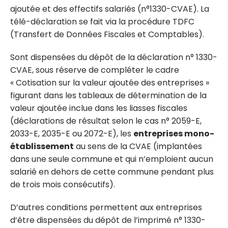
ajoutée et des effectifs salariés (n°1330-CVAE). La
télé-déclaration se fait via la procédure TDFC
(Transfert de Données Fiscales et Comptables).
Sont dispensées du dépôt de la déclaration n° 1330-
CVAE, sous réserve de compléter le cadre
« Cotisation sur la valeur ajoutée des entreprises »
figurant dans les tableaux de détermination de la
valeur ajoutée inclue dans les liasses fiscales
(déclarations de résultat selon le cas n° 2059-E,
2033-E, 2035-E ou 2072-E), les
entreprises mono-
établissement
au sens de la CVAE (implantées
dans une seule commune et qui n’emploient aucun
salarié en dehors de cette commune pendant plus
de trois mois consécutifs).
D’autres conditions permettent aux entreprises
d’être dispensées du dépôt de l’imprimé n° 1330-