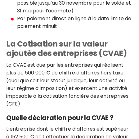
possible jusqu’au 30 novembre pour le solde et
31 mai pour l’acompte)
Par paiement direct en ligne à la date limite de
paiement minuit
La Cotisation sur la valeur
ajoutée des entreprises (CVAE)
La CVAE est due par les entreprises qui réalisent
plus de 500 000 € de chiffre d’affaires hors taxe
(quel que soit leur statut juridique, leur activité ou
leur régime d’imposition) et exercent une activité
imposable à la cotisation foncière des entreprises
(CFE)
Quelle déclaration pour la CVAE ?
L’entreprise dont le chiffre d’affaires est supérieur
à 152 500 € doit effectuer la déclaration de valeur