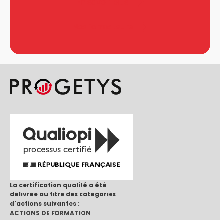
En savoir plus
Nos formateurs
La certification qualité a été
délivrée au titre des catégories
d'actions suivantes :
ACTIONS DE FORMATION