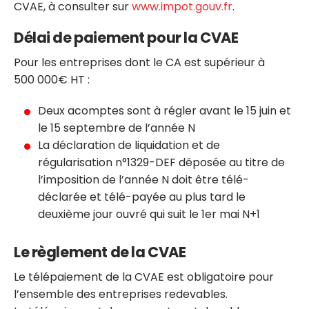
CVAE, à consulter sur
www.impot.gouv.fr
.
Délai de paiement pour la CVAE
Pour les entreprises dont le CA est supérieur à
500 000€ HT :
Deux acomptes sont à régler avant le 15 juin et
le 15 septembre de l’année N
La déclaration de liquidation et de
régularisation n°1329-DEF déposée au titre de
l’imposition de l’année N doit être télé-
déclarée et télé-payée au plus tard le
deuxième jour ouvré qui suit le 1er mai N+1
Le règlement de la CVAE
Le télépaiement de la CVAE est obligatoire pour
l’ensemble des entreprises redevables.