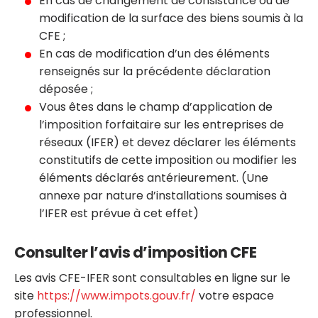
En cas de changement de consistance ou de
modification de la surface des biens soumis à la
CFE ;
En cas de modification d’un des éléments
renseignés sur la précédente déclaration
déposée ;
Vous êtes dans le champ d’application de
l’imposition forfaitaire sur les entreprises de
réseaux (IFER) et devez déclarer les éléments
constitutifs de cette imposition ou modifier les
éléments déclarés antérieurement. (Une
annexe par nature d’installations soumises à
l’IFER est prévue à cet effet)
Consulter l’avis d’imposition CFE
Les avis CFE-IFER sont consultables en ligne sur le
site
https://www.impots.gouv.fr/
votre espace
professionnel.