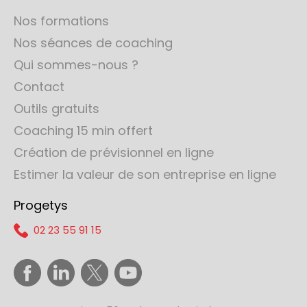
Nos formations
Nos séances de coaching
Qui sommes-nous ?
Contact
Outils gratuits
Coaching 15 min offert
Création de prévisionnel en ligne
Estimer la valeur de son entreprise en ligne
Progetys
02 23 55 91 15