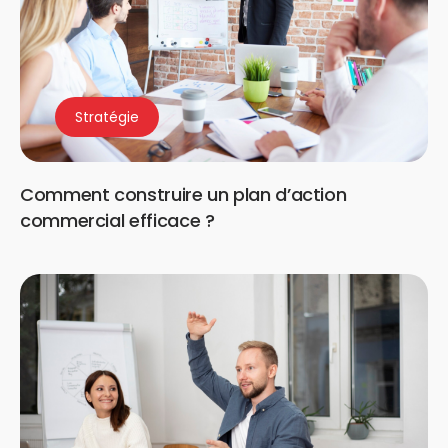
Stratégie
Comment construire un plan d’action
commercial efficace ?