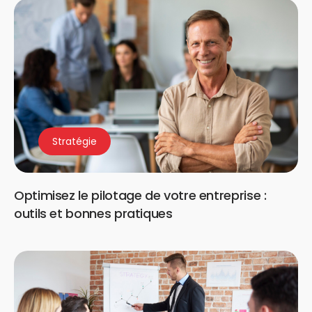
Stratégie
Optimisez le pilotage de votre entreprise :
outils et bonnes pratiques