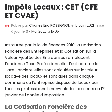
Impôts Locaux : CET (CFE
ET CVAE)
Publié par
Charles Eric ROSSIGNOL
le
15 Juin 2021
, mise
à jour le
07 Mai 2025
à
15:05
Instaurée par la loi de finances 2010, la Cotisation
Foncière des Entreprises et la Cotisation sur la
Valeur Ajoutée des Entreprises remplacent
l’ancienne Taxe Professionnelle. Tout comme la
Taxe Foncière, elles sont calculées sur la valeur
locative des locaux et sont dues dans chaque
commune où l’entreprise dispose de locaux par
er
tous les professionnels non-salariés présents au 1
janvier de l’année d’imposition.
La Cotisation Foncière des