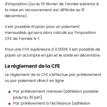
d’imposition (ou au 15 février de l’année suivante si
la mise en recouvrement est différée au 31
décembre).
Il est possible d’opter pour un paiement
mensualisé, qui sera alors calculé sur l’imposition
CFE de l’année N-1.
Pour une CFE supérieure à 3 000€ il est possible de
payer un acompte en juin et le solde en décembre.
Le règlement de la CFE
Le règlement de la CFE s’effectue par prélèvement
ou par paiement direct en ligne.
Par prélèvement mensuel (adhésion possible
jusqu’au 30 juin)
Par prélèvement à l’échéance (adhésion