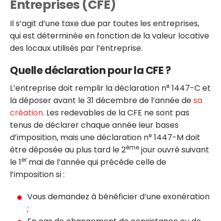
Entreprises (CFE)
Il s’agit d’une taxe due par toutes les entreprises,
qui est déterminée en fonction de la valeur locative
des locaux utilisés par l’entreprise.
Quelle déclaration pour la CFE ?
L’entreprise doit remplir la déclaration n° 1447-C et
la déposer avant le 31 décembre de l’année de
sa
création
. Les redevables de la CFE ne sont pas
tenus de déclarer chaque année leur bases
d’imposition, mais une déclaration n° 1447-M doit
ème
être déposée au plus tard le 2
jour ouvré suivant
er
le 1
mai de l’année qui précède celle de
l’imposition si :
Vous demandez à bénéficier d’une exonération
;