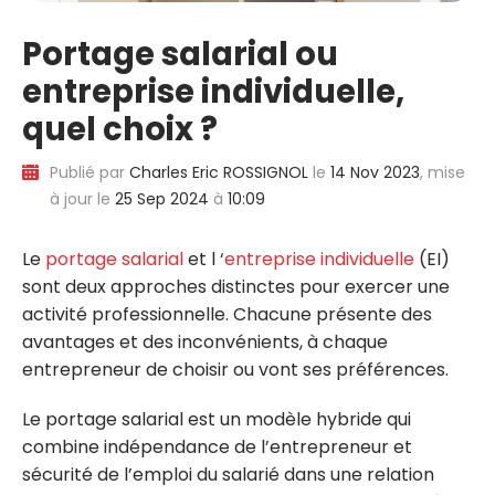
Portage salarial ou
entreprise individuelle,
quel choix ?
Publié par
Charles Eric ROSSIGNOL
le
14 Nov 2023
, mise
à jour le
25 Sep 2024
à
10:09
Le
portage salarial
et l ‘
entreprise individuelle
(EI)
sont deux approches distinctes pour exercer une
activité professionnelle. Chacune présente des
avantages et des inconvénients, à chaque
entrepreneur de choisir ou vont ses préférences.
Le portage salarial est un modèle hybride qui
combine indépendance de l’entrepreneur et
sécurité de l’emploi du salarié dans une relation