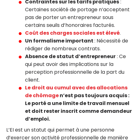
Contraintes sur les tarifs pratiqués
:
Certaines société de portage n’acceptent
pas de porter un entrepreneur sous
certains seuils d’honoraires facturés.
Coût des charges sociales est élevé
.
Un formalisme important
: Nécessité de
rédiger de nombreux contrats.
Absence de statut d’entrepreneur
: Ce
qui peut avoir des implications sur la
perception professionnelle de la part du
client.
Le
droit au cumul avec des allocations
de chômage
n’est pas toujours acquis :
Le porté a une limite de travail mensuel
et doit rester inscrit comme demandeur
d’emploi.
L’EI est un statut qui permet à une personne
d’exercer son activité professionnelle de manière