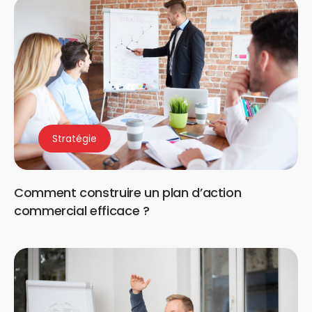
Stratégie
Comment construire un plan d’action
commercial efficace ?