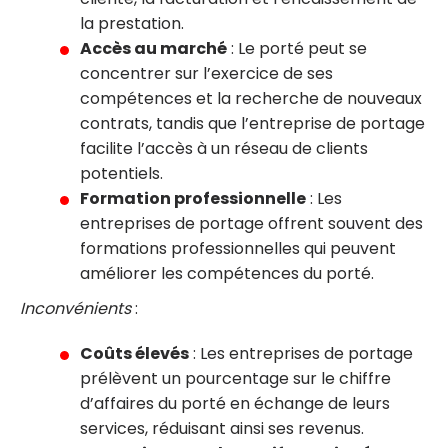
la prestation.
Accès au marché
: Le porté peut se
concentrer sur l’exercice de ses
compétences et la recherche de nouveaux
contrats, tandis que l’entreprise de portage
facilite l’accès à un réseau de clients
potentiels.
Formation professionnelle
: Les
entreprises de portage offrent souvent des
formations professionnelles qui peuvent
améliorer les compétences du porté.
Inconvénients
:
Coûts élevés
: Les entreprises de portage
prélèvent un pourcentage sur le chiffre
d’affaires du porté en échange de leurs
services, réduisant ainsi ses revenus.