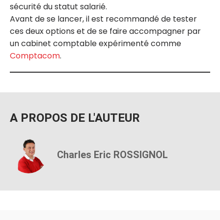
sécurité du statut salarié.
Avant de se lancer, il est recommandé de tester
ces deux options et de se faire accompagner par
un cabinet comptable expérimenté comme
Comptacom
.
A PROPOS DE L'AUTEUR
Charles Eric ROSSIGNOL