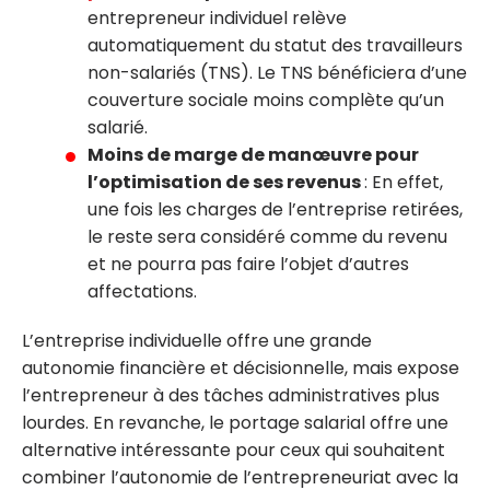
entrepreneur individuel relève
automatiquement du statut des travailleurs
non-salariés (TNS). Le TNS bénéficiera d’une
couverture sociale moins complète qu’un
salarié.
Moins de marge de manœuvre pour
l’optimisation de ses revenus
: En effet,
une fois les charges de l’entreprise retirées,
le reste sera considéré comme du revenu
et ne pourra pas faire l’objet d’autres
affectations.
L’entreprise individuelle offre une grande
autonomie financière et décisionnelle, mais expose
l’entrepreneur à des tâches administratives plus
lourdes. En revanche, le portage salarial offre une
alternative intéressante pour ceux qui souhaitent
combiner l’autonomie de l’entrepreneuriat avec la