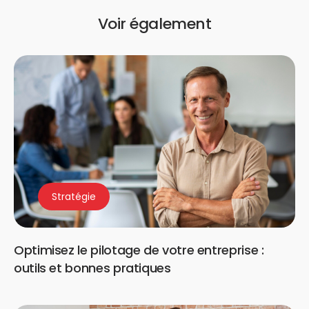
Voir également
Stratégie
Optimisez le pilotage de votre entreprise :
outils et bonnes pratiques