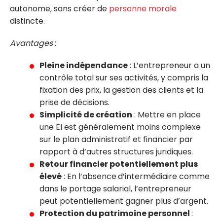
autonome, sans créer de
person
ne morale
distincte.
Avantages
:
Pleine
indépendance
: L’entrepreneur a un
contrôle total sur ses activités, y compris la
fixation des prix, la gestion des clients et la
prise de décisions.
Simplicité de création
: Mettre en place
une EI est généralement moins complexe
sur le plan administratif et financier par
rapport à d’autres structures juridiques.
Retour financier potentiellement plus
élevé
: En l’absence
d’intermédiaire comme
dans le portage salarial, l’entrepreneur
peut potentiellement gagner plus d’argent.
Protection du patrimoine personnel
: