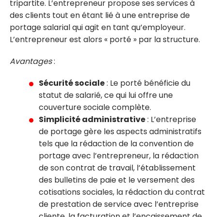
tripartite. L’entrepreneur propose ses services à
des clients tout en étant lié à une entreprise de
portage salarial qui agit en tant qu’employeur.
L’entrepreneur est alors « porté » par la structure.
Avantages
:
Sécurité sociale
: Le porté bénéficie du
statut de salarié, ce qui lui offre une
couverture sociale complète.
Simplicité administrative
: L’entreprise
de portage gère les aspects administratifs
tels que la rédaction de la convention de
portage avec l’entrepreneur, la rédaction
de son contrat de travail, l’établissement
des bulletins de paie et le versement des
cotisations sociales, la rédaction du contrat
de prestation de service avec l’entreprise
cliente, la facturation et l’encaissement de