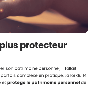
 plus protecteur
er son patrimoine personnel, il fallait
t parfois complexe en pratique. La loi du 14
e et
protège le patrimoine personnel
de