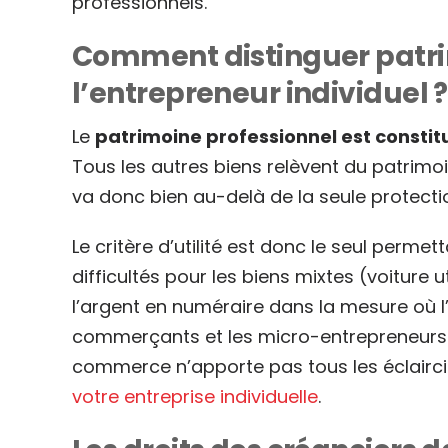
professionnels.
Comment distinguer patri
l’entrepreneur individuel ?
Le
patrimoine professionnel est constitué
Tous les autres biens relèvent du patrimoin
va donc bien au-delà de la seule protectio
Le critère d’utilité est donc le seul perm
difficultés pour les biens mixtes (voiture u
l’argent en numéraire dans la mesure où l
commerçants et les micro-entrepreneurs do
commerce n’apporte pas tous les éclairci
votre entreprise individuelle
.