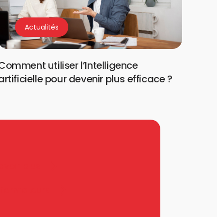
Actualités
Comment utiliser l’Intelligence
artificielle pour devenir plus efficace ?
avoir plus
 formateurs