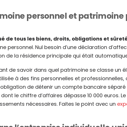
moine personnel et patrimoine 
 de tous les biens, droits, obligations et sûreté
e personnel. Nul besoin d’une déclaration d’affectat
n de la résidence principale qui était automatique
ettant de savoir dans quel patrimoine se classe un 
tilisée à des fins personnelles et professionnelles,
’obligation de détenir un compte bancaire séparé n
nt le chiffre d’affaires dépasse 10 000 euros. Le
ssements nécessaires. Faites le point avec un
exp