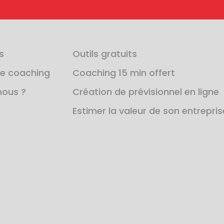
s
Outils gratuits
e coaching
Coaching 15 min offert
ous ?
Création de prévisionnel en ligne
Estimer la valeur de son entrepris