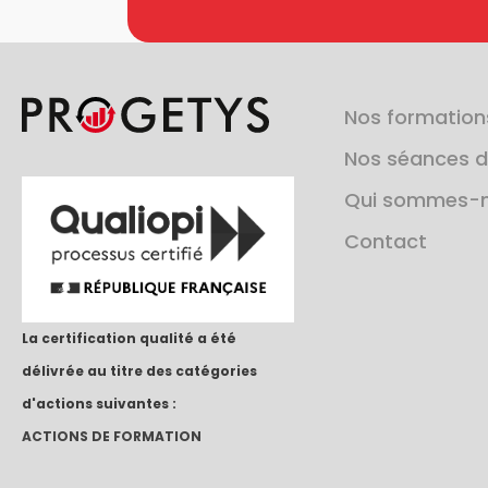
Nos formation
Nos séances d
Qui sommes-n
Contact
La certification qualité a été
délivrée au titre des catégories
d'actions suivantes :
ACTIONS DE FORMATION