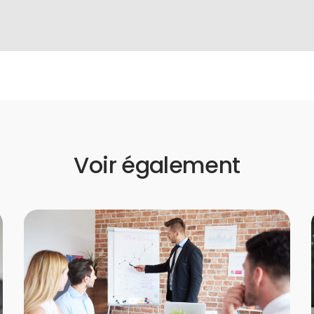
Voir également