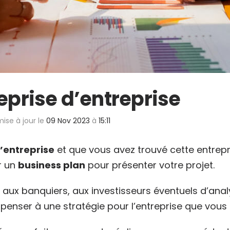
reprise d’entreprise
mise à jour le
09 Nov 2023
à
15:11
’entreprise
et que vous avez trouvé cette entrepr
r un
business plan
pour présenter votre projet.
aux banquiers, aux investisseurs éventuels d’anal
ir penser à une stratégie pour l’entreprise que vou