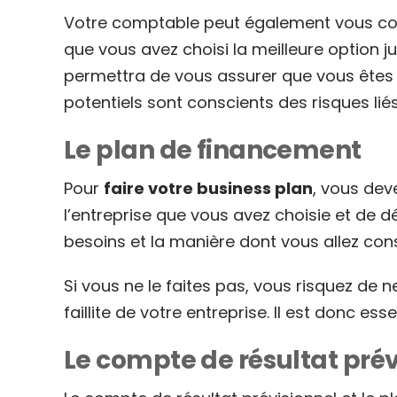
Votre comptable peut également vous conse
que vous avez choisi la meilleure option j
permettra de vous assurer que vous êtes 
potentiels sont conscients des risques lié
Le plan de financement
Pour
faire votre business plan
, vous dev
l’entreprise que vous avez choisie et de 
besoins et la manière dont vous allez con
Si vous ne le faites pas, vous risquez de 
faillite de votre entreprise. Il est donc 
Le compte de résultat prévi