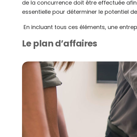
de la concurrence doit être effectuée afi
essentielle pour déterminer le potentiel de
En incluant tous ces éléments, une entrep
Le plan d’affaires