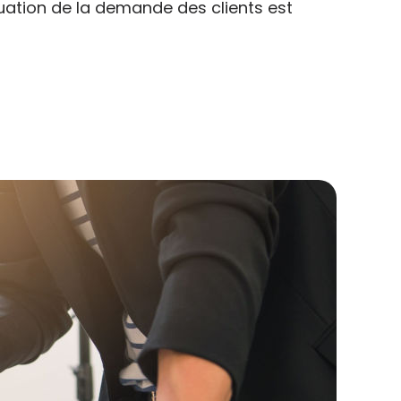
luation de la demande des clients est