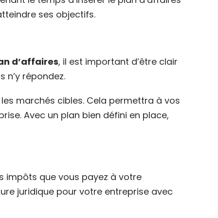
tteindre ses objectifs.
an d’affaires
, il est important d’être clair
s n’y répondez.
et les marchés cibles. Cela permettra à vos
se. Avec un plan bien défini en place,
des impôts que vous payez à votre
ture juridique pour votre entreprise avec