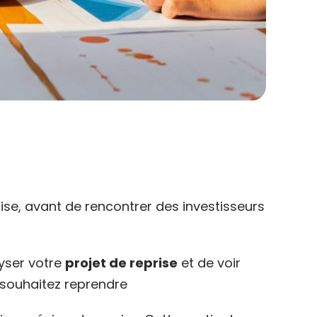
ise, avant de rencontrer des investisseurs
yser votre
projet de reprise
et de voir
s souhaitez reprendre