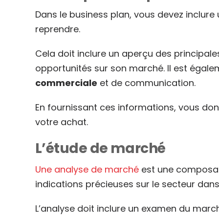
Dans le business plan, vous devez inclure
reprendre.
Cela doit inclure un aperçu des principale
opportunités sur son marché. Il est égalem
commerciale
et de communication.
En fournissant ces informations, vous donn
votre achat.
L’étude de marché
Une analyse de marché
est une composan
indications précieuses sur le secteur dans 
L’analyse doit inclure un examen du marché