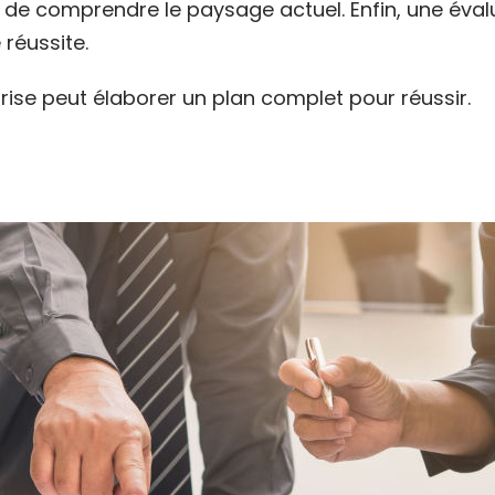
n de comprendre le paysage actuel. Enfin, une éva
 réussite.
rise peut élaborer un plan complet pour réussir.