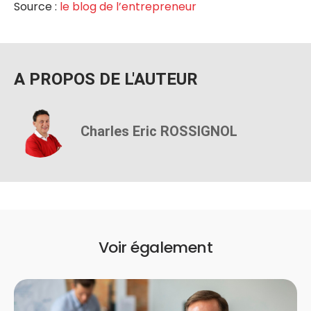
Source :
le blog de l’entrepreneur
A PROPOS DE L'AUTEUR
Charles Eric ROSSIGNOL
Voir également