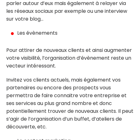
parler autour d’eux mais également à relayer via
les réseaux sociaux par exemple ou une interview
sur votre blog…
Les évènements
Pour attirer de nouveaux clients et ainsi augmenter
votre visibilité, l’organisation d’évènement reste un
vecteur intéressant.
Invitez vos clients actuels, mais également vos
partenaires ou encore des prospects vous
permettra de faire connaitre votre entreprise et
ses services au plus grand nombre et donc
potentiellement trouver de nouveaux clients. Il peut
s’agir de l’organisation d’un buffet, d’ateliers de
découverte, etc.