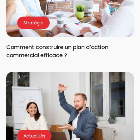
Stratégie
Comment construire un plan d’action
commercial efficace ?
Actualités