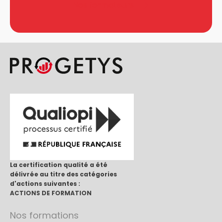
Nos formateurs
La certification qualité a été
délivrée au titre des catégories
d'actions suivantes :
ACTIONS DE FORMATION
Nos formations