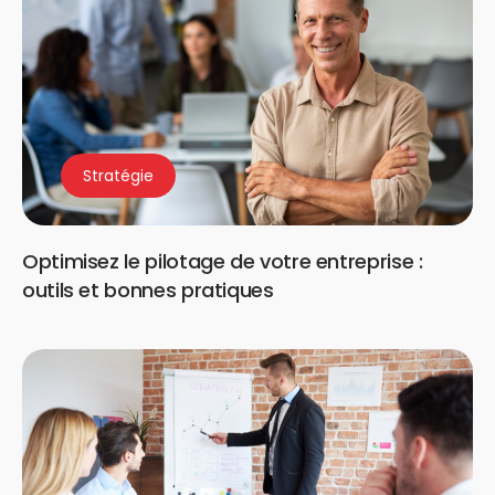
Stratégie
Optimisez le pilotage de votre entreprise :
outils et bonnes pratiques