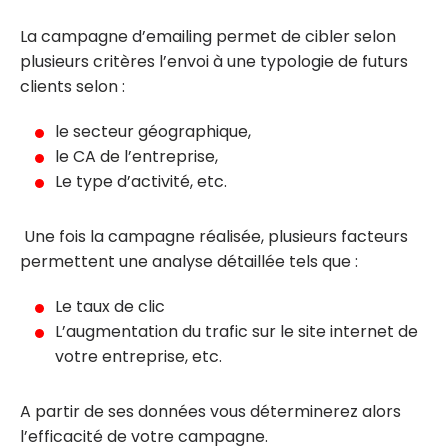
La campagne d’emailing permet de cibler selon
plusieurs critères l’envoi à une typologie de futurs
clients selon :
le secteur géographique,
le CA de l’entreprise,
Le type d’activité, etc.
Une fois la campagne réalisée, plusieurs facteurs
permettent une analyse détaillée tels que :
Le taux de clic
L’augmentation du trafic sur le site internet de
votre entreprise, etc.
A partir de ses données vous déterminerez alors
l’efficacité de votre campagne.