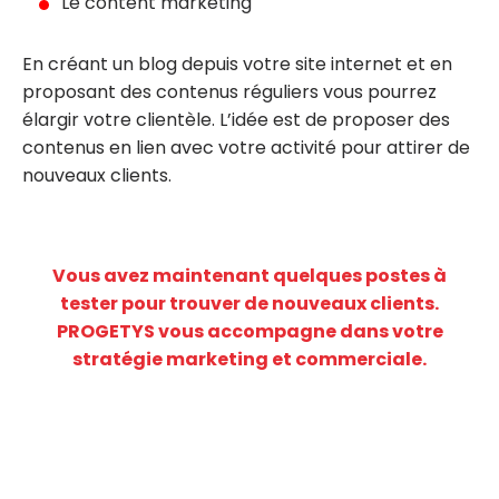
Le content marketing
En créant un blog depuis votre site internet et en
proposant des contenus réguliers vous pourrez
élargir votre clientèle. L’idée est de proposer des
contenus en lien avec votre activité pour attirer de
nouveaux clients.
Vous avez maintenant quelques postes à
tester pour trouver de nouveaux clients.
PROGETYS vous accompagne dans votre
stratégie marketing et commerciale.