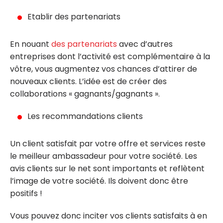
Etablir des partenariats
En nouant
des partenariats
avec d’autres
entreprises dont l’activité est complémentaire à la
vôtre, vous augmentez vos chances d’attirer de
nouveaux clients. L’idée est de créer des
collaborations « gagnants/gagnants ».
Les recommandations clients
Un client satisfait par votre offre et services reste
le meilleur ambassadeur pour votre société. Les
avis clients sur le net sont importants et reflètent
l’image de votre société. Ils doivent donc être
positifs !
Vous pouvez donc inciter vos clients satisfaits à en