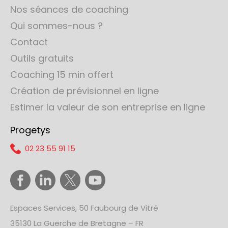
Nos séances de coaching
Qui sommes-nous ?
Contact
Outils gratuits
Coaching 15 min offert
Création de prévisionnel en ligne
Estimer la valeur de son entreprise en ligne
Progetys
02 23 55 91 15
Espaces Services, 50 Faubourg de Vitré
35130 La Guerche de Bretagne – FR