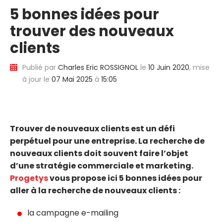
5 bonnes idées pour
trouver des nouveaux
clients
Publié par
Charles Eric ROSSIGNOL
le
10 Juin 2020
, mise
à jour le
07 Mai 2025
à
15:05
Trouver de nouveaux clients est un défi
perpétuel pour une entreprise. La recherche de
nouveaux clients doit souvent faire l’objet
d’une stratégie commerciale et marketing.
Progetys
vous propose ici 5 bonnes idées pour
aller à la recherche de nouveaux clients :
la campagne e-mailing