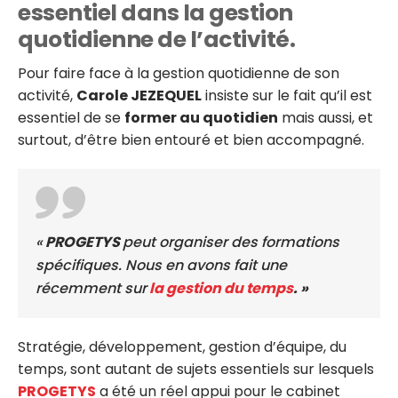
essentiel dans la gestion
quotidienne de l’activité.
Pour faire face à la gestion quotidienne de son
activité,
Carole JEZEQUEL
insiste sur le fait qu’il est
essentiel de se
former au quotidien
mais aussi, et
surtout, d’être bien entouré et bien accompagné.
«
PROGETYS
peut organiser des formations
spécifiques. Nous en avons fait une
récemment sur
la gestion du temps
. »
Stratégie, développement, gestion d’équipe, du
temps, sont autant de sujets essentiels sur lesquels
PROGETYS
a été un réel appui pour le cabinet