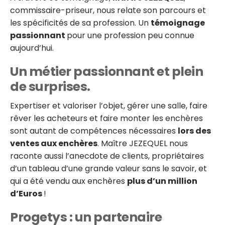
commissaire-priseur, nous relate son parcours et
les spécificités de sa profession. Un
témoignage
passionnant
pour une profession peu connue
aujourd’hui.
Un métier passionnant et plein
de surprises.
Expertiser et valoriser l’objet, gérer une salle, faire
rêver les acheteurs et faire monter les enchères
sont autant de compétences nécessaires
lors des
ventes aux enchères
. Maître JEZEQUEL nous
raconte aussi l’anecdote de clients, propriétaires
d’un tableau d’une grande valeur sans le savoir, et
qui a été vendu aux enchères
plus d’un million
d’Euros
!
Progetys : un partenaire