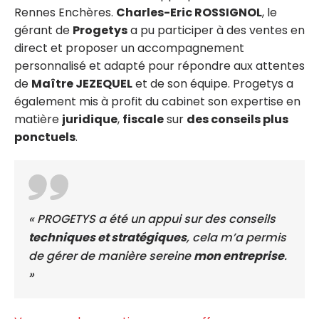
Rennes Enchères.
Charles-Eric ROSSIGNOL
, le
gérant de
Progetys
a pu participer à des ventes en
direct et proposer un accompagnement
personnalisé et adapté pour répondre aux attentes
de
Maître JEZEQUEL
et de son équipe. Progetys a
également mis à profit du cabinet son expertise en
matière
juridique
,
fiscale
sur
des conseils plus
ponctuels
.
« PROGETYS a été un appui sur des conseils
techniques et stratégiques
, cela m’a permis
de gérer de manière sereine
mon entreprise
.
»