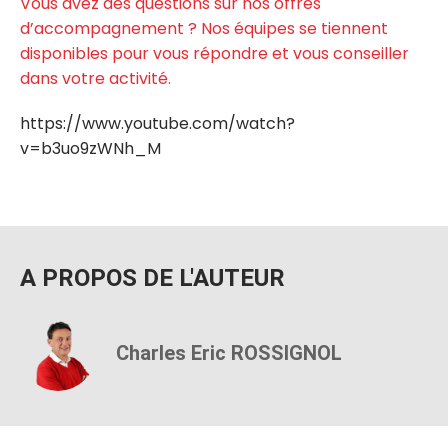
Vous avez des questions sur nos offres
d’accompagnement ? Nos équipes se tiennent
disponibles pour vous répondre et vous conseiller
dans votre activité.
https://www.youtube.com/watch?
v=b3uo9zWNh_M
A PROPOS DE L'AUTEUR
Charles Eric ROSSIGNOL