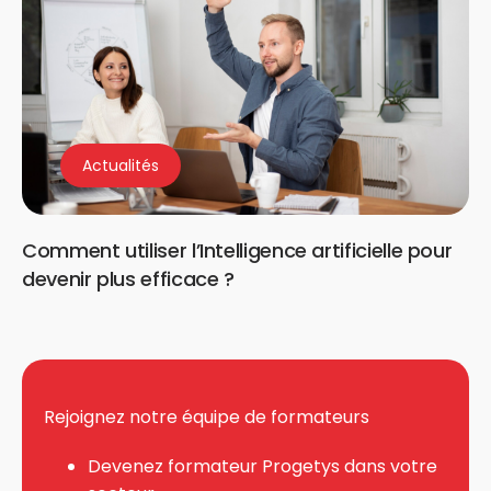
Actualités
Comment utiliser l’Intelligence artificielle pour
devenir plus efficace ?
Rejoignez notre équipe de formateurs
Devenez formateur Progetys dans votre