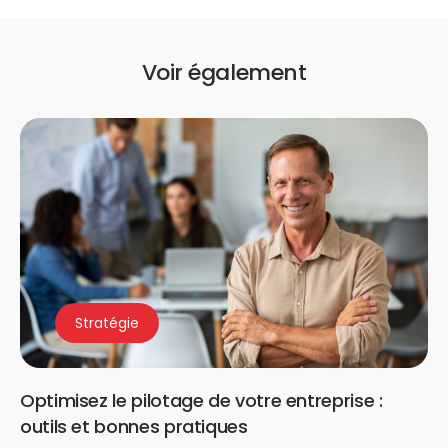
Voir également
Stratégie
Optimisez le pilotage de votre entreprise :
outils et bonnes pratiques