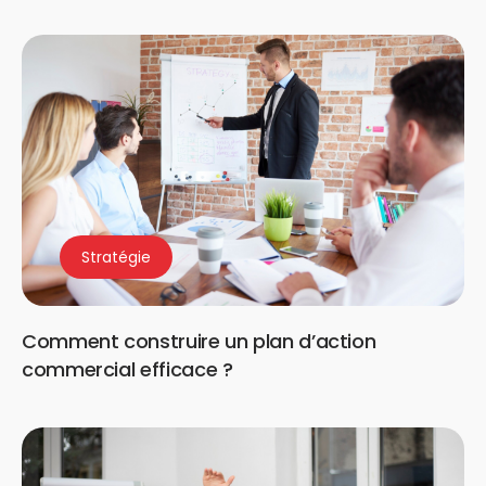
Stratégie
Comment construire un plan d’action
commercial efficace ?