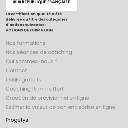
La certification qualité a été
délivrée au titre des catégories
d'actions suivantes :
ACTIONS DE FORMATION
Nos formations
Nos séances de coaching
Qui sommes-nous ?
Contact
Outils gratuits
Coaching 15 min offert
Création de prévisionnel en ligne
Estimer la valeur de son entreprise en ligne
Progetys