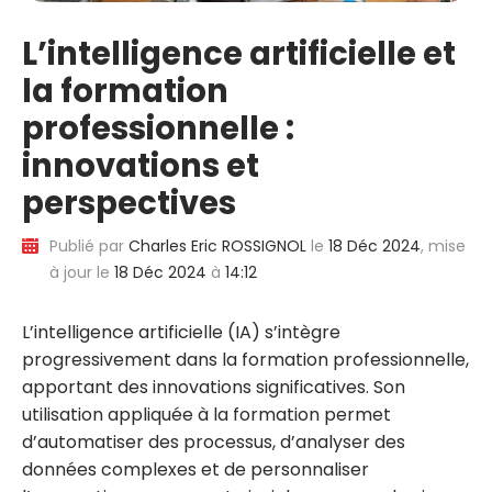
L’intelligence artificielle et
la formation
professionnelle :
innovations et
perspectives
Publié par
Charles Eric ROSSIGNOL
le
18 Déc 2024
, mise
à jour le
18 Déc 2024
à
14:12
L’intelligence artificielle (IA) s’intègre
progressivement dans la formation professionnelle,
apportant des innovations significatives. Son
utilisation appliquée à la formation permet
d’automatiser des processus, d’analyser des
données complexes et de personnaliser