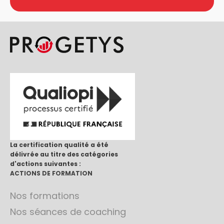
La certification qualité a été
délivrée au titre des catégories
d'actions suivantes :
ACTIONS DE FORMATION
Nos formations
Nos séances de coaching