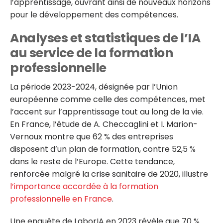
l’apprentissage, ouvrant ainsi de nouveaux horizons
pour le développement des compétences.
Analyses et statistiques de l’IA
au service de la formation
professionnelle
La période 2023-2024, désignée par l’Union
européenne comme celle des compétences, met
l’accent sur l’apprentissage tout au long de la vie.
En France, l’étude de A. Checcaglini et I. Marion-
Vernoux montre que 62 % des entreprises
disposent d’un plan de formation, contre 52,5 %
dans le reste de l’Europe. Cette tendance,
renforcée malgré la crise sanitaire de 2020, illustre
l’importance accordée à la formation
professionnelle en France
.
Une enquête de LaborIA en 2023 révèle que 70 %