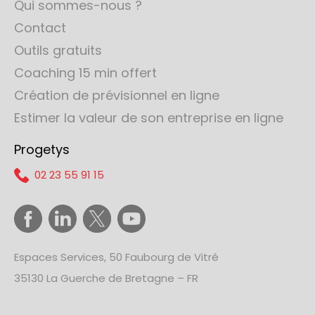
Qui sommes-nous ?
Contact
Outils gratuits
Coaching 15 min offert
Création de prévisionnel en ligne
Estimer la valeur de son entreprise en ligne
Progetys
02 23 55 91 15
Espaces Services, 50 Faubourg de Vitré
35130 La Guerche de Bretagne – FR