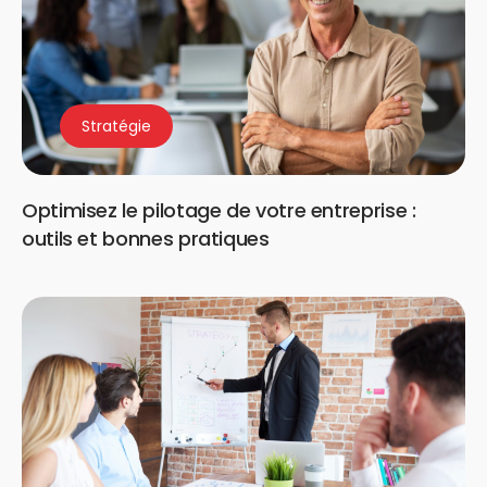
Stratégie
Optimisez le pilotage de votre entreprise :
outils et bonnes pratiques