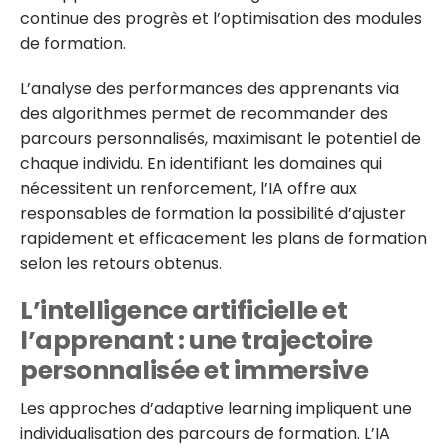
continue des progrès et l’optimisation des modules
de formation.
L’analyse des performances des apprenants via
des algorithmes permet de recommander des
parcours personnalisés, maximisant le potentiel de
chaque individu. En identifiant les domaines qui
nécessitent un renforcement, l’IA offre aux
responsables de formation la possibilité d’ajuster
rapidement et efficacement les plans de formation
selon les retours obtenus.
L’intelligence artificielle et
l’apprenant : une trajectoire
personnalisée et immersive
Les approches d’adaptive learning impliquent une
individualisation des parcours de formation. L’IA