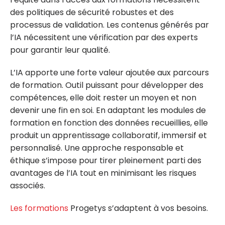
des politiques de sécurité robustes et des
processus de validation. Les contenus générés par
l’IA nécessitent une vérification par des experts
pour garantir leur qualité.
L’IA apporte une forte valeur ajoutée aux parcours
de formation. Outil puissant pour développer des
compétences, elle doit rester un moyen et non
devenir une fin en soi. En adaptant les modules de
formation en fonction des données recueillies, elle
produit un apprentissage collaboratif, immersif et
personnalisé. Une approche responsable et
éthique s’impose pour tirer pleinement parti des
avantages de l’IA tout en minimisant les risques
associés.
Les formations
Progetys s’adaptent à vos besoins.