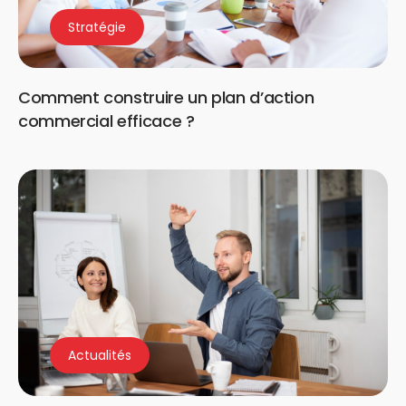
Stratégie
Comment construire un plan d’action
commercial efficace ?
Actualités