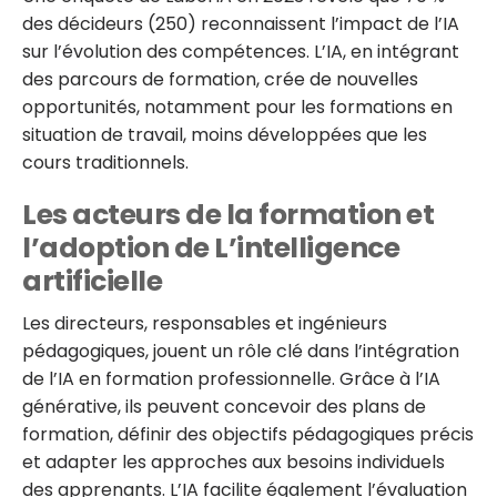
des décideurs (250) reconnaissent l’impact de l’IA
sur l’évolution des compétences. L’IA, en intégrant
des parcours de formation, crée de nouvelles
opportunités, notamment pour les formations en
situation de travail, moins développées que les
cours traditionnels.
Les acteurs de la formation et
l’adoption de L’intelligence
artificielle
Les directeurs, responsables et ingénieurs
pédagogiques, jouent un rôle clé dans l’intégration
de l’IA en formation professionnelle. Grâce à l’IA
générative, ils peuvent concevoir des plans de
formation, définir des objectifs pédagogiques précis
et adapter les approches aux besoins individuels
des apprenants. L’IA facilite également l’évaluation