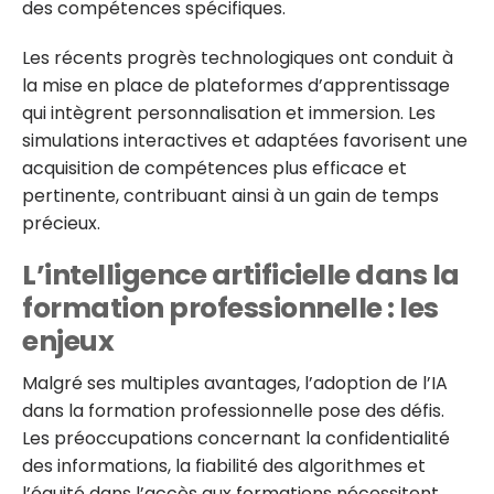
des compétences spécifiques.
Les récents progrès technologiques ont conduit à
la mise en place de plateformes d’apprentissage
qui intègrent personnalisation et immersion. Les
simulations interactives et adaptées favorisent une
acquisition de compétences plus efficace et
pertinente, contribuant ainsi à un gain de temps
précieux.
L’intelligence artificielle dans la
formation professionnelle : les
enjeux
Malgré ses multiples avantages, l’adoption de l’IA
dans la formation professionnelle pose des défis.
Les préoccupations concernant la confidentialité
des informations, la fiabilité des algorithmes et
l’équité dans l’accès aux formations nécessitent