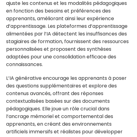
ajuste les contenus et les modalités pédagogiques
en fonction des besoins et préférences des
apprenants, améliorant ainsi leur expérience
d’apprentissage. Les plateformes d’apprentissage
alimentées par l’IA détectent les insuffisances des
stagiaires de formation, fournissent des ressources
personnalisées et proposent des synthèses
adaptées pour une consolidation efficace des
connaissances.
L’IA générative encourage les apprenants à poser
des questions supplémentaires et explore des
contenus avancés, offrant des réponses
contextualisées basées sur des documents
pédagogiques. Elle joue un rôle crucial dans
l’ancrage mémoriel et comportemental des
apprenants, en créant des environnements
artificiels immersifs et réalistes pour développer