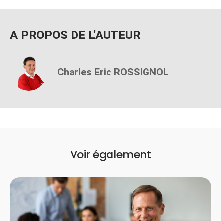
A PROPOS DE L'AUTEUR
Charles Eric ROSSIGNOL
Voir également