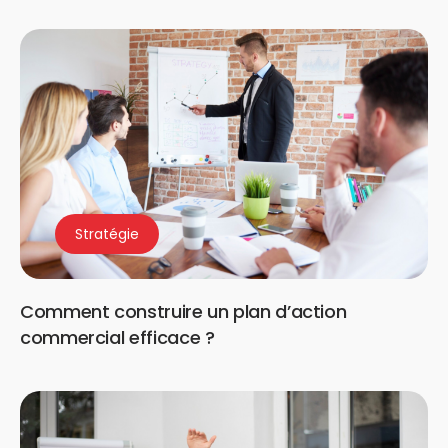
Stratégie
Comment construire un plan d’action
commercial efficace ?