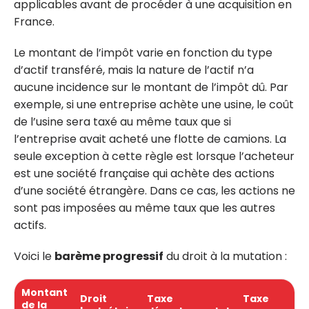
applicables avant de procéder à une acquisition en
France.
Le montant de l’impôt varie en fonction du type
d’actif transféré, mais la nature de l’actif n’a
aucune incidence sur le montant de l’impôt dû. Par
exemple, si une entreprise achète une usine, le coût
de l’usine sera taxé au même taux que si
l’entreprise avait acheté une flotte de camions. La
seule exception à cette règle est lorsque l’acheteur
est une société française qui achète des actions
d’une société étrangère. Dans ce cas, les actions ne
sont pas imposées au même taux que les autres
actifs.
Voici le
barème progressif
du droit à la mutation :
Montant
Droit
Taxe
Taxe
de la