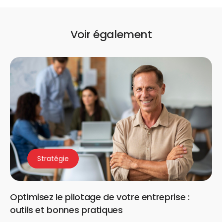
Voir également
Stratégie
Optimisez le pilotage de votre entreprise :
outils et bonnes pratiques