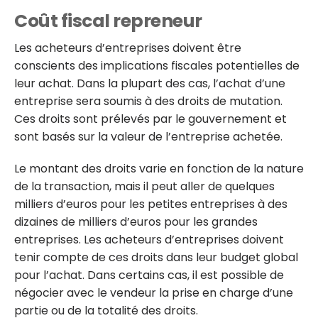
Coût fiscal repreneur
Les acheteurs d’entreprises doivent être
conscients des implications fiscales potentielles de
leur achat. Dans la plupart des cas, l’achat d’une
entreprise sera soumis à des droits de mutation.
Ces droits sont prélevés par le gouvernement et
sont basés sur la valeur de l’entreprise achetée.
Le montant des droits varie en fonction de la nature
de la transaction, mais il peut aller de quelques
milliers d’euros pour les petites entreprises à des
dizaines de milliers d’euros pour les grandes
entreprises. Les acheteurs d’entreprises doivent
tenir compte de ces droits dans leur budget global
pour l’achat. Dans certains cas, il est possible de
négocier avec le vendeur la prise en charge d’une
partie ou de la totalité des droits.