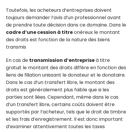
Toutefois, les acheteurs d’entreprises doivent
toujours demander l’avis d’un professionnel avant
de prendre toute décision dans ce domaine. Dans le
cadre d’une cession à titre
onéreux le montant
des droits est fonction de la nature des biens
transmis
En cas de
transmission d’entreprise
à titre
gratuit le montant des droits diffère en fonction des
liens de filiation unissant le donateur et le donataire.
Dans le cas d’un transfert libre, le montant des
droits est généralement plus faible que si les
parties sont liées. Cependant, même dans le cas
d’un transfert libre, certains coûts doivent être
supportés par l’acheteur, tels que le droit de timbre
et les frais d’enregistrement. Il est donc important
d’examiner attentivement toutes les taxes