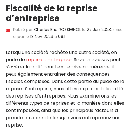
Fiscalité de la reprise
d’entreprise
Publié par
Charles Eric ROSSIGNOL
le
27 Jan 2023
, mise
à jour le
13 Nov 2023
à
09:11
Lorsqu’une société rachète une autre société, on
parle de
reprise d’entreprise
. Si ce processus peut
s’avérer lucratif pour l’entreprise acquéreuse, il
peut également entraîner des conséquences
fiscales complexes. Dans cette partie du guide de la
reprise d’entreprise, nous allons explorer la fiscalité
des reprises d’entreprises. Nous examinerons les
différents types de reprises et la manière dont elles
sont imposées, ainsi que les principaux facteurs à
prendre en compte lorsque vous entreprenez une
reprise.