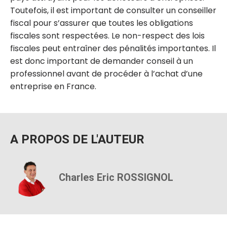
Toutefois, il est important de consulter un conseiller
fiscal pour s’assurer que toutes les obligations
fiscales sont respectées. Le non-respect des lois
fiscales peut entraîner des pénalités importantes. Il
est donc important de demander conseil à un
professionnel avant de procéder à l’achat d’une
entreprise en France.
A PROPOS DE L'AUTEUR
Charles Eric ROSSIGNOL