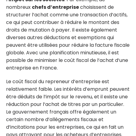
nombreux
chefs d’entreprise
choisissent de
structurer l’achat comme une transaction d’actifs,
ce qui peut contribuer à réduire le montant des
droits de mutation à payer. Il existe également
diverses autres déductions et exemptions qui
peuvent être utilisées pour réduire la facture fiscale
globale. Avec une planification minutieuse, il est
possible de minimiser le coût fiscal de l’achat d’une
entreprise en France.
Le coût fiscal du repreneur d’entreprise est
relativement faible. Les intérêts d’emprunt peuvent
être déduits de l’impôt sur le revenu, et il existe une
réduction pour l’achat de titres par un particulier.
Le gouvernement français offre également un
certain nombre d’allégements fiscaux et
d’incitations pour les entreprises, ce qui en fait un
pays attrayant pour les acheteurs d’entreprises.