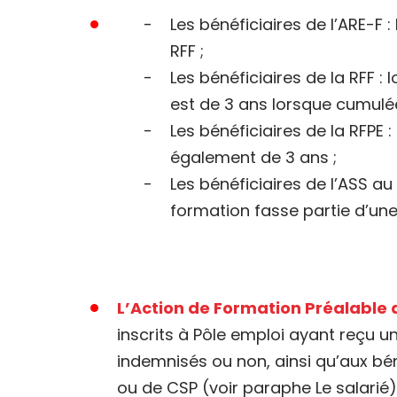
Les bénéficiaires de l’ARE-F :
RFF ;
Les bénéficiaires de la RFF :
est de 3 ans lorsque cumulée
Les bénéficiaires de la RFPE 
également de 3 ans ;
Les bénéficiaires de l’ASS a
formation fasse partie d’un
L’Action de Formation Préalable
inscrits à Pôle emploi ayant reçu u
indemnisés ou non, ainsi qu’aux bén
ou de CSP (voir paraphe Le salarié)