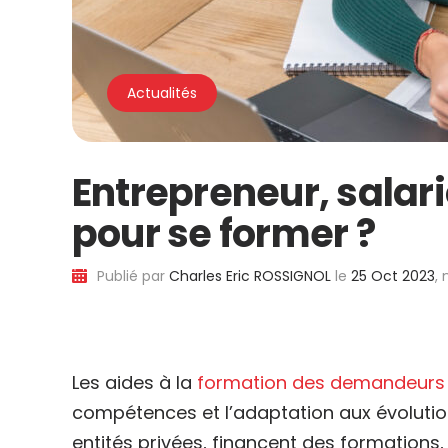
Actualités
Entrepreneur, salar
pour se former ?
Publié par
Charles Eric ROSSIGNOL
le
25 Oct 2023
, 
Les aides à la
formation des demandeurs 
compétences et l’adaptation aux évolutio
entités privées, financent des formations