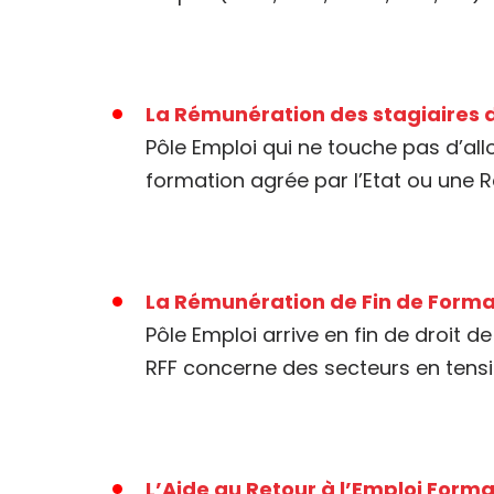
La Rémunération des stagiaires d
Pôle Emploi qui ne touche pas d’al
formation agrée par l’Etat ou une 
La Rémunération de Fin de Forma
Pôle Emploi arrive en fin de droit d
RFF concerne des secteurs en tens
L’Aide au Retour à l’Emploi Form