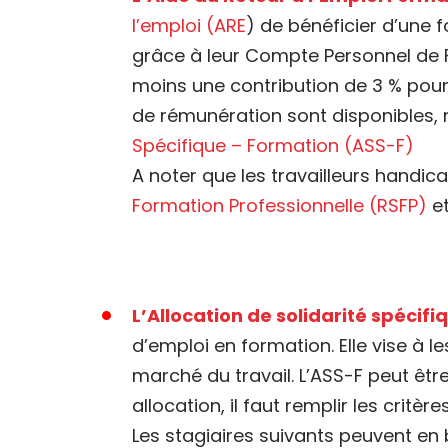
l’emploi (ARE
) de bénéficier d’une 
grâce à leur Compte Personnel de F
moins une contribution de 3 % pour 
de rémunération sont disponibles
Spécifique – Formation (ASS-F)
A noter que les travailleurs handic
Formation Professionnelle (RSFP)
et
L’Allocation de solidarité spécif
d’emploi en formation. Elle vise à 
marché du travail. L’ASS-F peut êtr
allocation, il faut remplir les critèr
Les stagiaires suivants peuvent en b