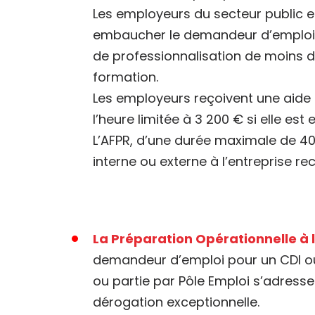
Les employeurs du secteur public et
embaucher le demandeur d’emploi ap
de professionnalisation de moins de
formation.
Les employeurs reçoivent une aide f
l’heure limitée à 3 200 € si elle est 
L’AFPR, d’une durée maximale de 400
interne ou externe à l’entreprise r
La Préparation Opérationnelle à l
demandeur d’emploi pour un CDI ou
ou partie par Pôle Emploi s’adresse
dérogation exceptionnelle.