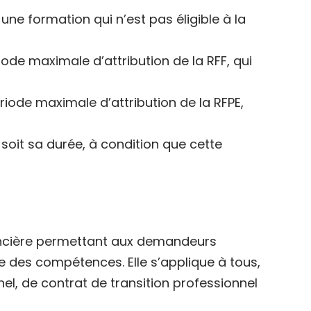
 une formation qui n’est pas éligible à la
iode maximale d’attribution de la RFF, qui
riode maximale d’attribution de la RFPE,
soit sa durée, à condition que cette
nancière permettant aux demandeurs
ue des compétences. Elle s’applique à tous,
el, de contrat de transition professionnel