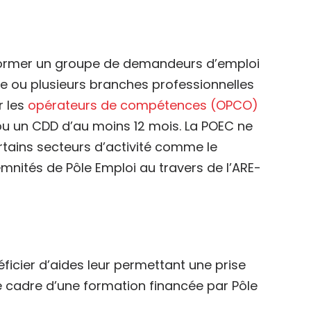
former un groupe de demandeurs d’emploi
e ou plusieurs branches professionnelles
r les
opérateurs de compétences (OPCO)
ou un CDD d’au moins 12 mois. La POEC ne
tains secteurs d’activité comme le
mnités de Pôle Emploi au travers de l’ARE-
ficier d’aides leur permettant une prise
e cadre d’une formation financée par Pôle