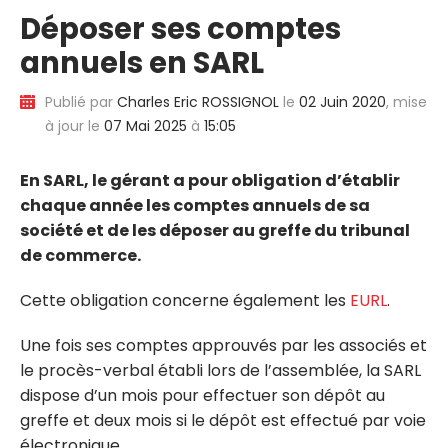
Déposer ses comptes
annuels en SARL
Publié par
Charles Eric ROSSIGNOL
le
02 Juin 2020
, mise
à jour le
07 Mai 2025
à
15:05
En SARL, le gérant a pour obligation d’établir
chaque année les comptes annuels de sa
société et de les déposer au greffe du tribunal
de commerce.
Cette obligation concerne également les
EURL
.
Une fois ses comptes approuvés par les associés et
le procès-verbal établi lors de l’assemblée, la SARL
dispose d’un mois pour effectuer son dépôt au
greffe et deux mois si le dépôt est effectué par voie
électronique.