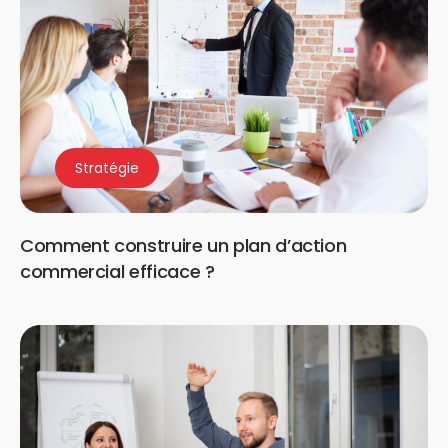
Stratégie
Comment construire un plan d’action
commercial efficace ?