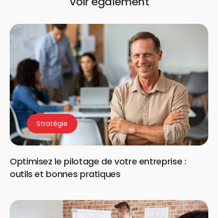
Voir également
Stratégie
Optimisez le pilotage de votre entreprise :
outils et bonnes pratiques