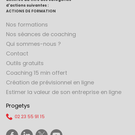
d'actions suivantes :
ACTIONS DE FORMATION
Nos formations
Nos séances de coaching
Qui sommes-nous ?
Contact
Outils gratuits
Coaching 15 min offert
Création de prévisionnel en ligne
Estimer la valeur de son entreprise en ligne
Progetys
02 23 55 91 15