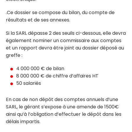
.Ce dossier se compose du bilan, du compte de
résultats et de ses annexes.
Si la SARL dépasse 2 des seuils ci-dessous, elle devra
également nominer un commissaire aux comptes
et un rapport devra être joint au dossier déposé au
greffe :
4 000 000 € de bilan
8 000 000 € de chiffre d’affaires HT
50 salariés
En cas de non dépôt des comptes annuels d’une
SARL, le gérant s’expose à une amende de 1500€
ainsi qu’à l’obligation d’effectuer le dépôt dans les
délais impartis.