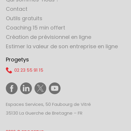
Contact
Outils gratuits
Coaching 15 min offert
Création de prévisionnel en ligne
Estimer la valeur de son entreprise en ligne
Progetys
02 23 55 91 15
Espaces Services, 50 Faubourg de Vitré
35130 La Guerche de Bretagne – FR